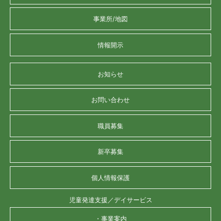
事業所/地図
情報開示
お知らせ
お問い合わせ
職員募集
新卒募集
個人情報保護
児童発達支援／デイサービス
・事業案内