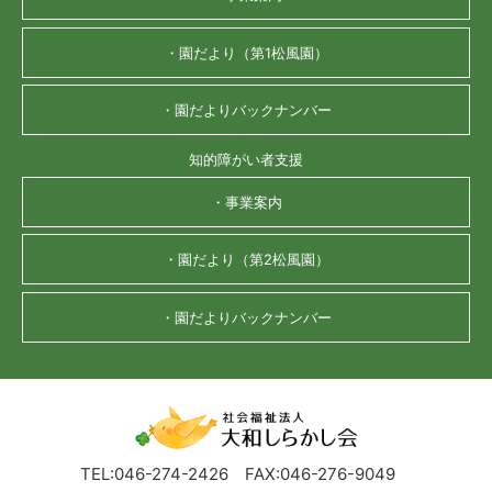
・園だより（第1松風園）
・園だよりバックナンバー
知的障がい者支援
・事業案内
・園だより（第2松風園）
・園だよりバックナンバー
TEL:046-274-2426
FAX:046-276-9049