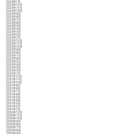
2024年1月
2023年12月
2023年11月
2023年10月
2023年9月
2023年8月
2023年7月
2023年6月
2023年5月
2023年4月
2023年3月
2023年2月
2023年1月
2022年12月
2022年11月
2022年10月
2022年9月
2022年8月
2022年7月
2022年6月
2022年5月
2022年4月
2022年3月
2022年2月
2022年1月
2021年12月
2021年11月
2021年10月
2021年9月
2021年8月
2021年7月
2021年6月
2021年5月
2021年4月
2021年3月
2021年2月
2021年1月
2020年12月
2020年11月
2020年10月
2020年9月
2020年8月
2020年7月
2020年6月
2020年4月