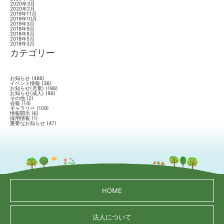
2020年3月
2020年2月
2019年11月
2019年10月
2019年3月
2018年9月
2018年8月
2018年5月
2018年3月
カテゴリー
お知らせ
(486)
イベント情報
(36)
お知らせ(児童)
(186)
お知らせ(成人)
(86)
その他
(2)
会報
(14)
ギャラリー
(109)
情報開示
(6)
採用情報
(1)
重要なお知らせ
(47)
HOME
法人について