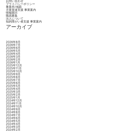
お問い合わせ
プライバシーポリシー
事業所/地図
児童発達支援 事業案内
情報開示
職員募集
法人について
知的障がい者支援 事業案内
アーカイブ
2026年8月
2026年7月
2026年6月
2026年5月
2026年4月
2026年3月
2026年2月
2026年1月
2025年12月
2025年11月
2025年10月
2025年9月
2025年8月
2025年7月
2025年6月
2025年5月
2025年4月
2025年3月
2025年2月
2025年1月
2024年12月
2024年11月
2024年10月
2024年9月
2024年8月
2024年7月
2024年6月
2024年5月
2024年4月
2024年3月
2024年2月