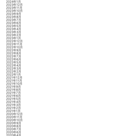
2024年1月
2023年12月
2023年11月
2023年10月
2023年9月
2023年8月
2023年7月
2023年6月
2023年5月
2023年4月
2023年3月
2023年2月
2023年1月
2022年12月
2022年11月
2022年10月
2022年9月
2022年8月
2022年7月
2022年6月
2022年5月
2022年4月
2022年3月
2022年2月
2022年1月
2021年12月
2021年11月
2021年10月
2021年9月
2021年8月
2021年7月
2021年6月
2021年5月
2021年4月
2021年3月
2021年2月
2021年1月
2020年12月
2020年11月
2020年10月
2020年9月
2020年8月
2020年7月
2020年6月
2020年4月