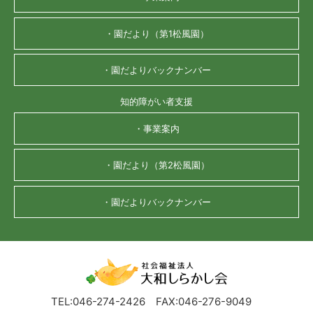
・園だより（第1松風園）
・園だよりバックナンバー
知的障がい者支援
・事業案内
・園だより（第2松風園）
・園だよりバックナンバー
TEL:046-274-2426
FAX:046-276-9049