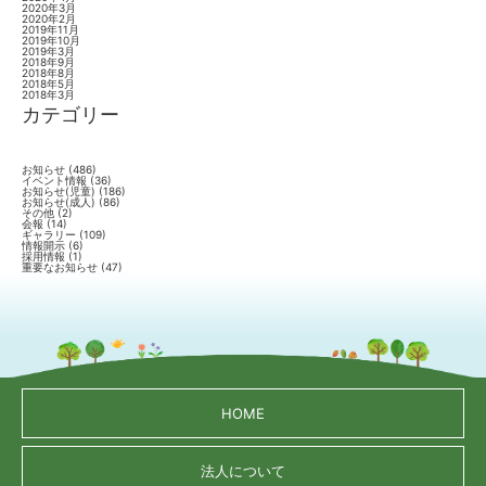
2020年3月
2020年2月
2019年11月
2019年10月
2019年3月
2018年9月
2018年8月
2018年5月
2018年3月
カテゴリー
お知らせ
(486)
イベント情報
(36)
お知らせ(児童)
(186)
お知らせ(成人)
(86)
その他
(2)
会報
(14)
ギャラリー
(109)
情報開示
(6)
採用情報
(1)
重要なお知らせ
(47)
HOME
法人について