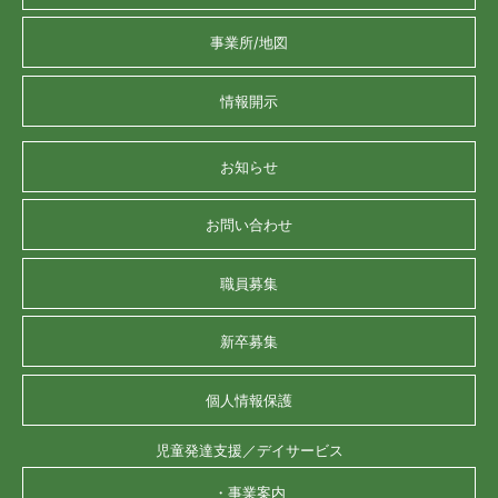
事業所/地図
情報開示
お知らせ
お問い合わせ
職員募集
新卒募集
個人情報保護
児童発達支援／デイサービス
・事業案内