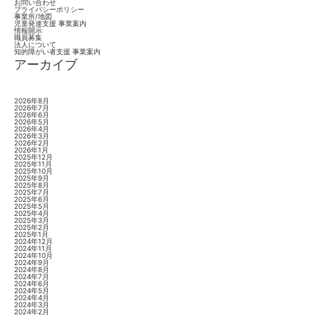
お問い合わせ
プライバシーポリシー
事業所/地図
児童発達支援 事業案内
情報開示
職員募集
法人について
知的障がい者支援 事業案内
アーカイブ
2026年8月
2026年7月
2026年6月
2026年5月
2026年4月
2026年3月
2026年2月
2026年1月
2025年12月
2025年11月
2025年10月
2025年9月
2025年8月
2025年7月
2025年6月
2025年5月
2025年4月
2025年3月
2025年2月
2025年1月
2024年12月
2024年11月
2024年10月
2024年9月
2024年8月
2024年7月
2024年6月
2024年5月
2024年4月
2024年3月
2024年2月