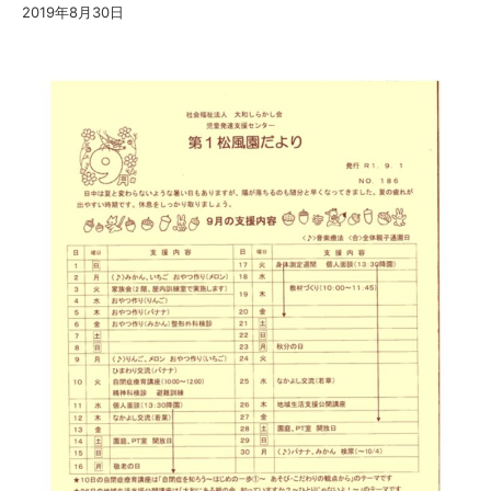
2019年8月30日