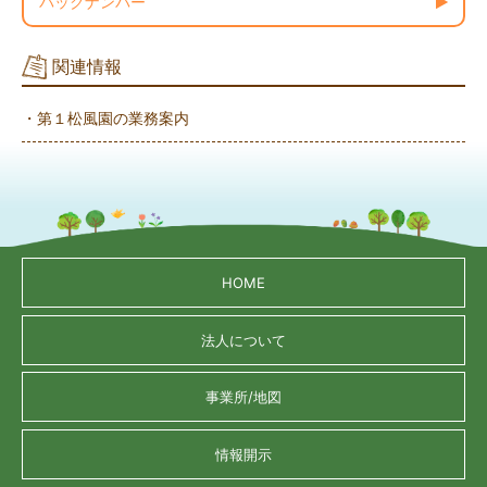
バックナンバー
関連情報
・第１松風園の業務案内
HOME
法人について
事業所/地図
情報開示