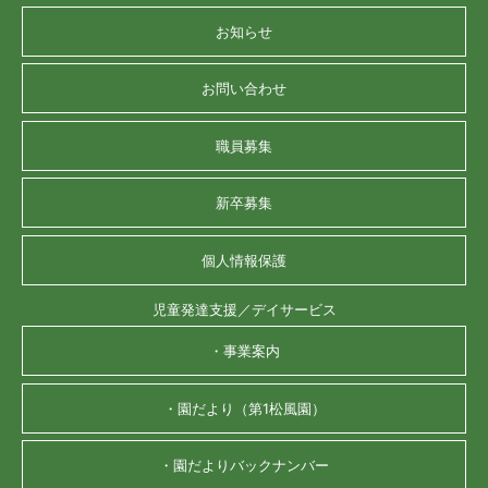
お知らせ
お問い合わせ
職員募集
新卒募集
個人情報保護
児童発達支援／デイサービス
・事業案内
・園だより（第1松風園）
・園だよりバックナンバー