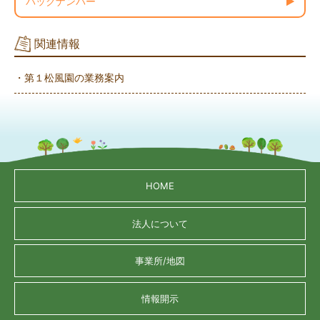
バックナンバー
関連情報
・第１松風園の業務案内
HOME
法人について
事業所/地図
情報開示