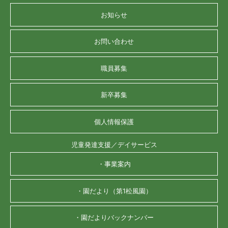
お知らせ
お問い合わせ
職員募集
新卒募集
個人情報保護
児童発達支援／デイサービス
・事業案内
・園だより（第1松風園）
・園だよりバックナンバー