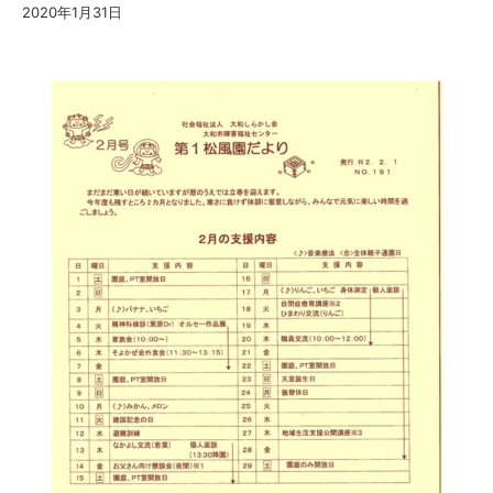
2020年1月31日