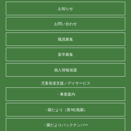
お知らせ
お問い合わせ
職員募集
新卒募集
個人情報保護
児童発達支援／デイサービス
・事業案内
・園だより（第1松風園）
・園だよりバックナンバー