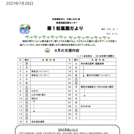
2021年7月26日