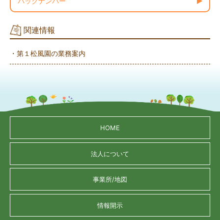
バックナンバー
関連情報
・第１松風園の業務案内
HOME
法人について
事業所/地図
情報開示