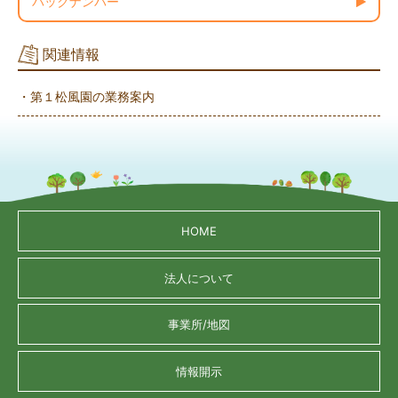
バックナンバー
関連情報
・第１松風園の業務案内
HOME
法人について
事業所/地図
情報開示