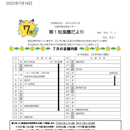
2022年7月14日