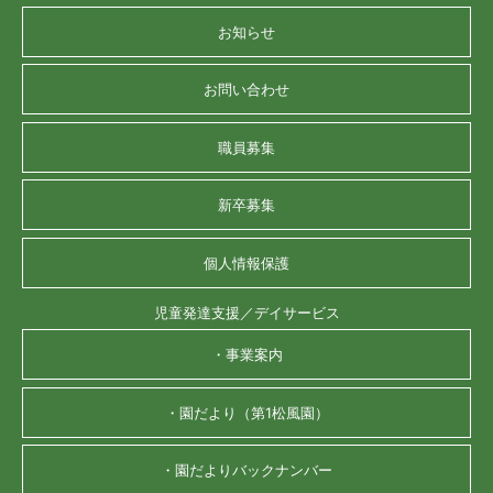
お知らせ
お問い合わせ
職員募集
新卒募集
個人情報保護
児童発達支援／デイサービス
・事業案内
・園だより（第1松風園）
・園だよりバックナンバー