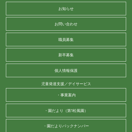
お知らせ
お問い合わせ
職員募集
新卒募集
個人情報保護
児童発達支援／デイサービス
・事業案内
・園だより（第1松風園）
・園だよりバックナンバー