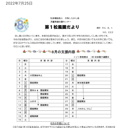
2022年7月25日