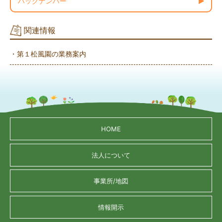
バックナンバー
関連情報
・第１松風園の業務案内
HOME
法人について
事業所/地図
情報開示