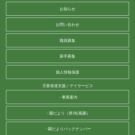
お知らせ
お問い合わせ
職員募集
新卒募集
個人情報保護
児童発達支援／デイサービス
・事業案内
・園だより（第1松風園）
・園だよりバックナンバー