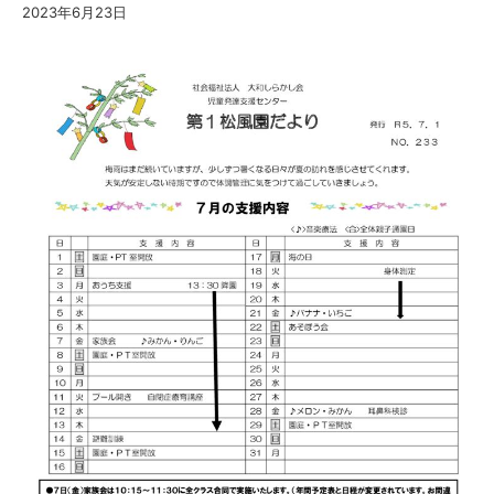
2023年6月23日