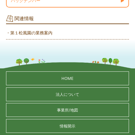
バックナンバー
関連情報
・第１松風園の業務案内
HOME
法人について
事業所/地図
情報開示