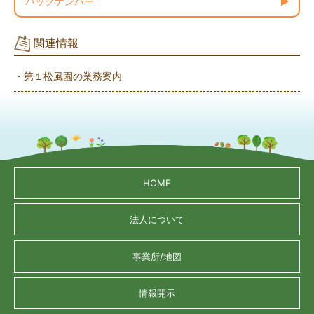
バックナンバー
関連情報
・第１松風園の業務案内
HOME
法人について
事業所/地図
情報開示