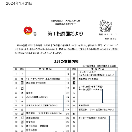
2024年1月31日