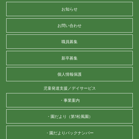
お知らせ
お問い合わせ
職員募集
新卒募集
個人情報保護
児童発達支援／デイサービス
・事業案内
・園だより（第1松風園）
・園だよりバックナンバー