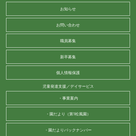
お知らせ
お問い合わせ
職員募集
新卒募集
個人情報保護
児童発達支援／デイサービス
・事業案内
・園だより（第1松風園）
・園だよりバックナンバー