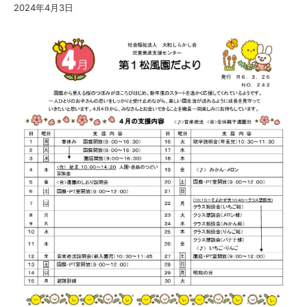
2024年4月3日