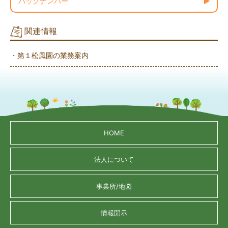
バックナンバー
関連情報
・第１松風園の業務案内
HOME
法人について
事業所/地図
情報開示