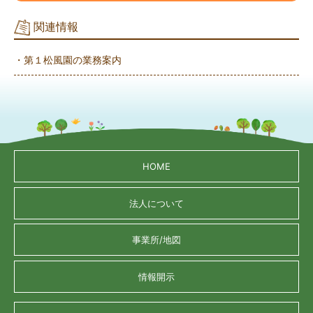
関連情報
・第１松風園の業務案内
HOME
法人について
事業所/地図
情報開示