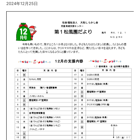
2024年12月25日