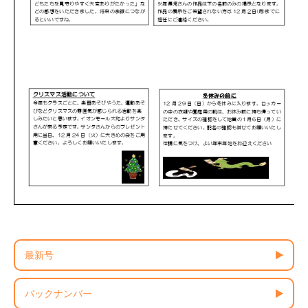
最新号
バックナンバー