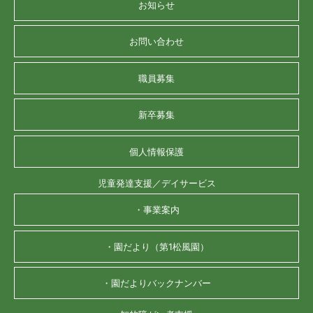
お知らせ
お問い合わせ
職員募集
新卒募集
個人情報保護
児童発達支援／デイサービス
・事業案内
・園だより（第1松風園）
・園だよりバックナンバー