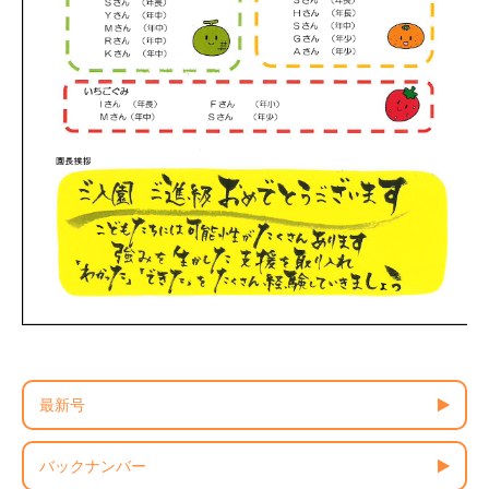
最新号
バックナンバー