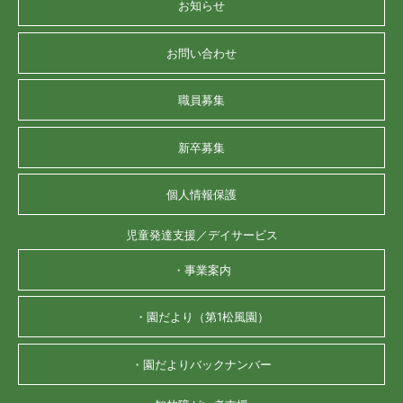
お知らせ
お問い合わせ
職員募集
新卒募集
個人情報保護
児童発達支援／デイサービス
・事業案内
・園だより（第1松風園）
・園だよりバックナンバー