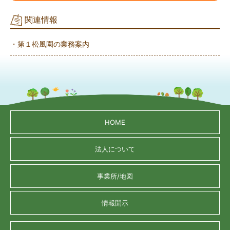
関連情報
・第１松風園の業務案内
HOME
法人について
事業所/地図
情報開示