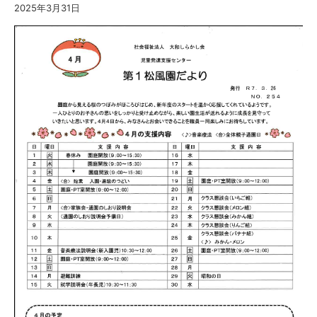
2025年3月31日