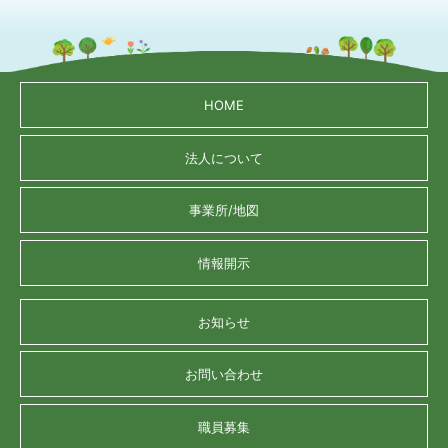
HOME
法人について
事業所/地図
情報開示
お知らせ
お問い合わせ
職員募集