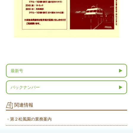
最新号
バックナンバー
関連情報
・第２松風園の業務案内