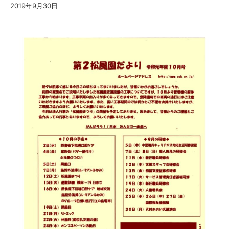
2019年9月30日