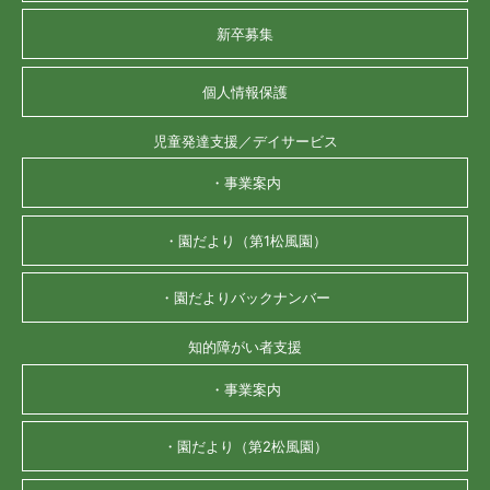
新卒募集
個人情報保護
児童発達支援／デイサービス
・事業案内
・園だより（第1松風園）
・園だよりバックナンバー
知的障がい者支援
・事業案内
・園だより（第2松風園）