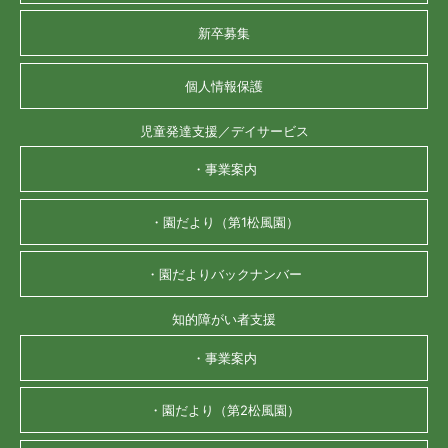
新卒募集
個人情報保護
児童発達支援／デイサービス
・事業案内
・園だより（第1松風園）
・園だよりバックナンバー
知的障がい者支援
・事業案内
・園だより（第2松風園）