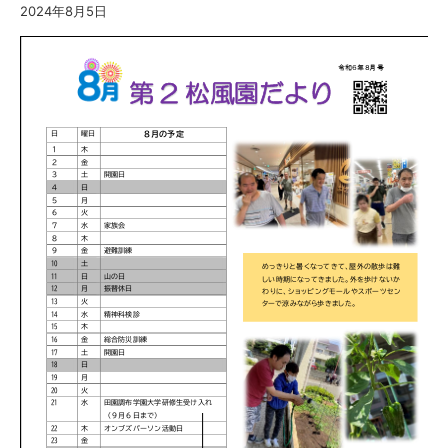
2024年8月5日