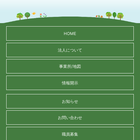
HOME
法人について
事業所/地図
情報開示
お知らせ
お問い合わせ
職員募集