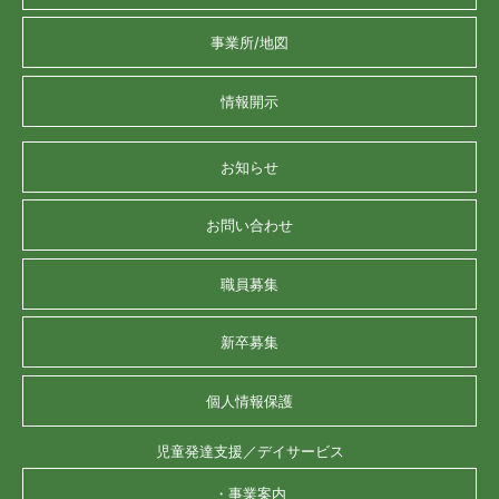
事業所/地図
情報開示
お知らせ
お問い合わせ
職員募集
新卒募集
個人情報保護
児童発達支援／デイサービス
・事業案内