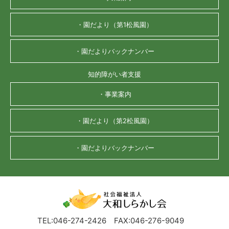
・園だより（第1松風園）
・園だよりバックナンバー
知的障がい者支援
・事業案内
・園だより（第2松風園）
・園だよりバックナンバー
TEL:046-274-2426
FAX:046-276-9049