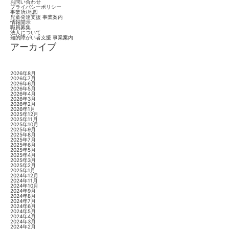
お問い合わせ
プライバシーポリシー
事業所/地図
児童発達支援 事業案内
情報開示
職員募集
法人について
知的障がい者支援 事業案内
アーカイブ
2026年8月
2026年7月
2026年6月
2026年5月
2026年4月
2026年3月
2026年2月
2026年1月
2025年12月
2025年11月
2025年10月
2025年9月
2025年8月
2025年7月
2025年6月
2025年5月
2025年4月
2025年3月
2025年2月
2025年1月
2024年12月
2024年11月
2024年10月
2024年9月
2024年8月
2024年7月
2024年6月
2024年5月
2024年4月
2024年3月
2024年2月