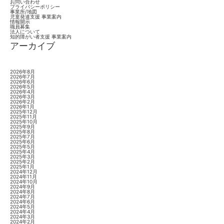
お問い合わせ
プライバシーポリシー
事業所/地図
児童発達支援 事業案内
情報開示
職員募集
法人について
知的障がい者支援 事業案内
アーカイブ
2026年8月
2026年7月
2026年6月
2026年5月
2026年4月
2026年3月
2026年2月
2026年1月
2025年12月
2025年11月
2025年10月
2025年9月
2025年8月
2025年7月
2025年6月
2025年5月
2025年4月
2025年3月
2025年2月
2025年1月
2024年12月
2024年11月
2024年10月
2024年9月
2024年8月
2024年7月
2024年6月
2024年5月
2024年4月
2024年3月
2024年2月