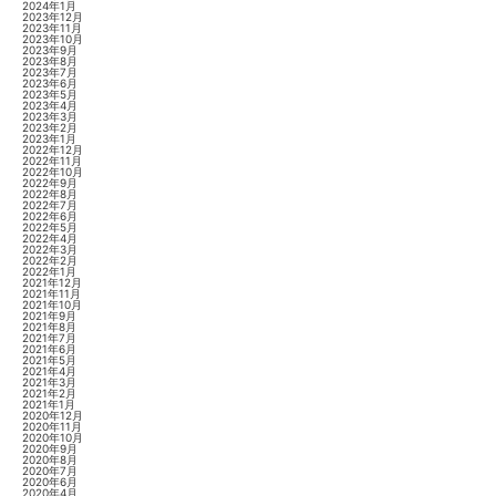
2024年1月
2023年12月
2023年11月
2023年10月
2023年9月
2023年8月
2023年7月
2023年6月
2023年5月
2023年4月
2023年3月
2023年2月
2023年1月
2022年12月
2022年11月
2022年10月
2022年9月
2022年8月
2022年7月
2022年6月
2022年5月
2022年4月
2022年3月
2022年2月
2022年1月
2021年12月
2021年11月
2021年10月
2021年9月
2021年8月
2021年7月
2021年6月
2021年5月
2021年4月
2021年3月
2021年2月
2021年1月
2020年12月
2020年11月
2020年10月
2020年9月
2020年8月
2020年7月
2020年6月
2020年4月