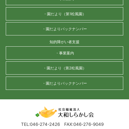
・園だより（第1松風園）
・園だよりバックナンバー
知的障がい者支援
・事業案内
・園だより（第2松風園）
・園だよりバックナンバー
TEL:046-274-2426
FAX:046-276-9049