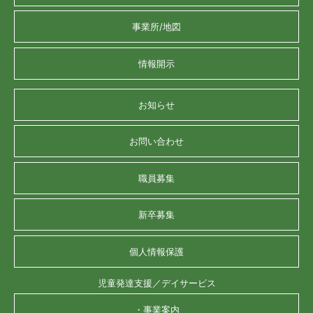
事業所/地図
情報開示
お知らせ
お問い合わせ
職員募集
新卒募集
個人情報保護
児童発達支援／デイサービス
・事業案内