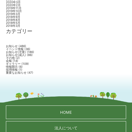
2020年3月
2020年2月
2019年11月
2019年10月
2019年3月
2018年9月
2018年8月
2018年5月
2018年3月
カテゴリー
お知らせ
(486)
イベント情報
(36)
お知らせ(児童)
(186)
お知らせ(成人)
(86)
その他
(2)
会報
(14)
ギャラリー
(109)
情報開示
(6)
採用情報
(1)
重要なお知らせ
(47)
HOME
法人について