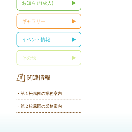
お知らせ(成人)
ギャラリー
イベント情報
その他
関連情報
・第１松風園の業務案内
・第２松風園の業務案内