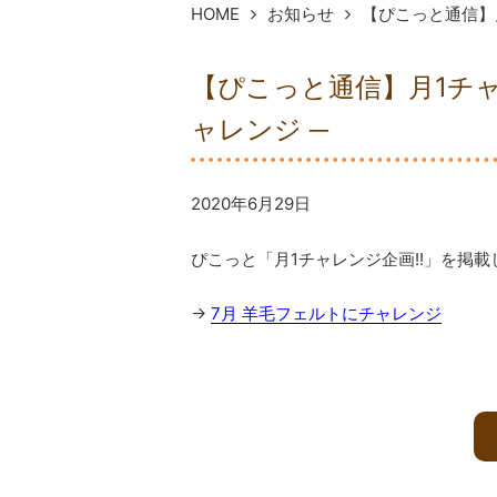
HOME
お知らせ
【ぴこっと通信】月
【ぴこっと通信】月1チャレ
ャレンジ ─
2020年6月29日
ぴこっと「月1チャレンジ企画!!」を掲載
→
7月 羊毛フェルトにチャレンジ