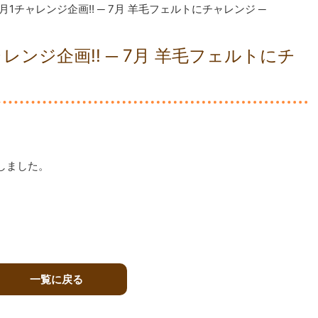
1チャレンジ企画!! ─ 7月 羊毛フェルトにチャレンジ ─
ンジ企画!! ─ 7月 羊毛フェルトにチ
しました。
一覧に戻る