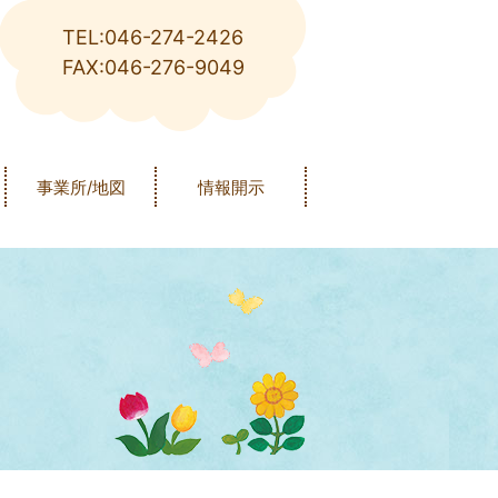
TEL:046-274-2426
FAX:046-276-9049
事業所/地図
情報開示