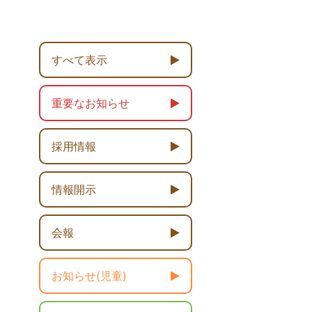
すべて表示
重要なお知らせ
採用情報
情報開示
会報
お知らせ(児童)