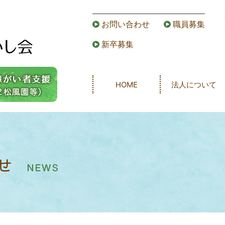
お問い合わせ
職員募集
新卒募集
HOME
法人について