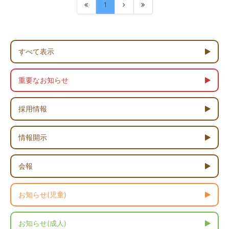
1
すべて表示
重要なお知らせ
採用情報
情報開示
会報
お知らせ(児童)
お知らせ(成人)