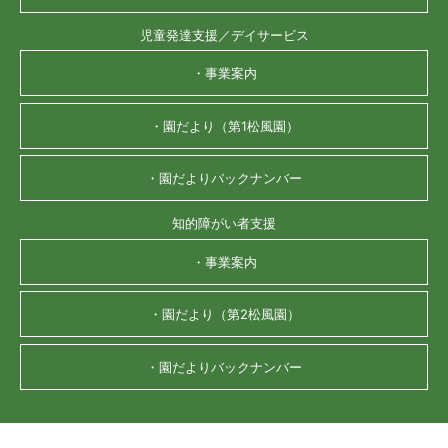
児童発達支援／デイサービス
・事業案内
・園だより（第1松風園）
・園だよりバックナンバー
知的障がい者支援
・事業案内
・園だより（第2松風園）
・園だよりバックナンバー