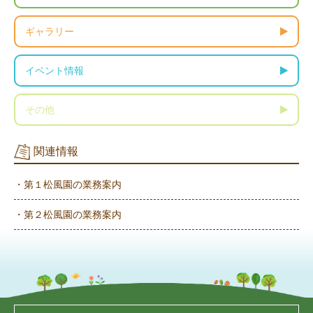
ギャラリー
イベント情報
その他
関連情報
・第１松風園の業務案内
・第２松風園の業務案内