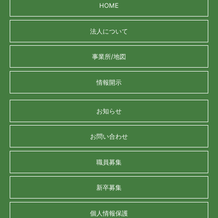
HOME
法人について
事業所/地図
情報開示
お知らせ
お問い合わせ
職員募集
新卒募集
個人情報保護