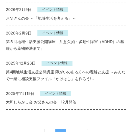
2026年2月9日
イベント情報
お父さんの会 ～「地域生活を考える」～
2026年2月9日
イベント情報
第５回地域生活支援公開講座「注意欠如・多動性障害（ADHD）の基
礎から薬物療法まで」
2025年12月26日
イベント情報
第4回地域生活支援公開講座 障がいのある方への理解と支援 ～みんな
で一緒に相談支援ファイル「かけはし」を作ろう!～
2025年11月19日
イベント情報
大和しらかし会 お父さんの会 12月開催