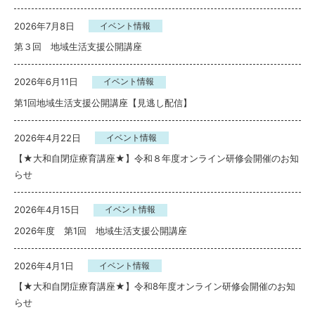
2026年7月8日
イベント情報
第３回 地域生活支援公開講座
2026年6月11日
イベント情報
第1回地域生活支援公開講座【見逃し配信】
2026年4月22日
イベント情報
【★大和自閉症療育講座★】令和８年度オンライン研修会開催のお知
らせ
2026年4月15日
イベント情報
2026年度 第1回 地域生活支援公開講座
2026年4月1日
イベント情報
【★大和自閉症療育講座★】令和8年度オンライン研修会開催のお知
らせ