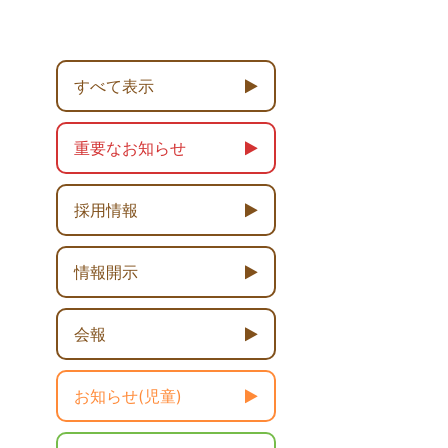
すべて表示
重要なお知らせ
採用情報
情報開示
会報
お知らせ(児童)