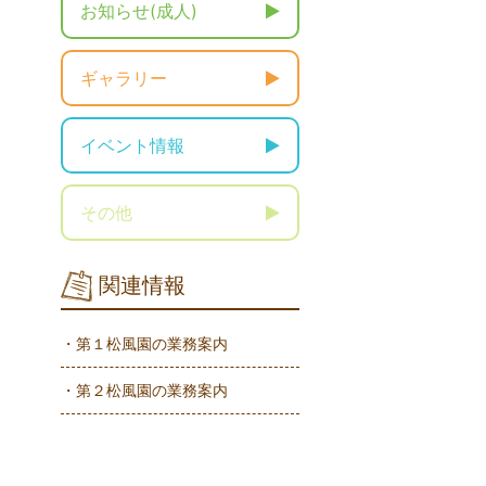
お知らせ(成人)
ギャラリー
イベント情報
その他
関連情報
・第１松風園の業務案内
・第２松風園の業務案内