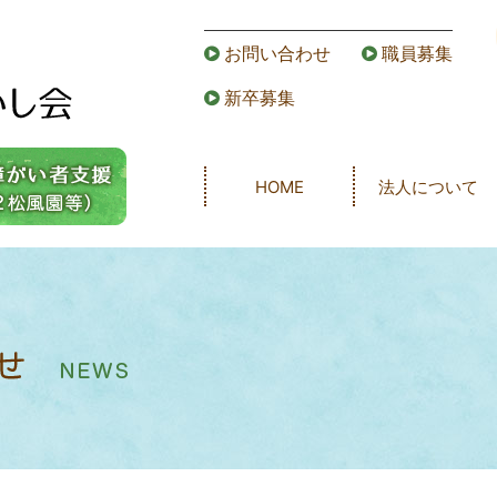
お問い合わせ
職員募集
新卒募集
HOME
法人について