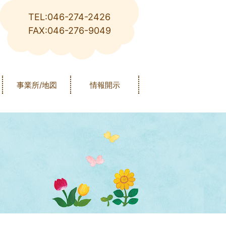
TEL:046-274-2426
FAX:046-276-9049
事業所/地図
情報開示