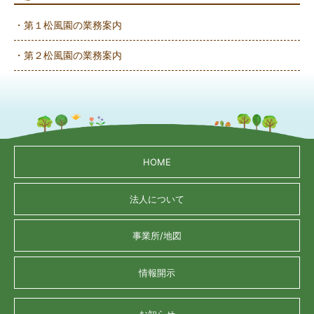
・第１松風園の業務案内
・第２松風園の業務案内
HOME
法人について
事業所/地図
情報開示
お知らせ