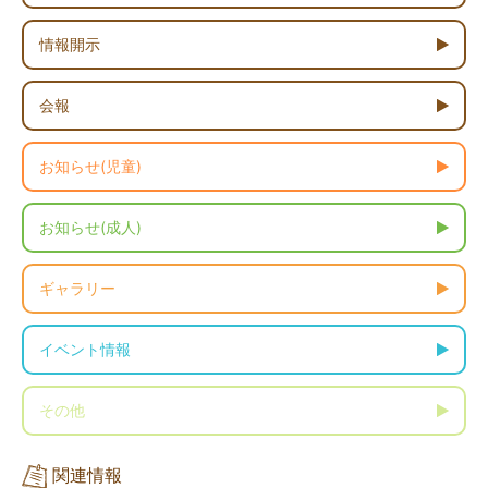
情報開示
会報
お知らせ(児童)
お知らせ(成人)
ギャラリー
イベント情報
その他
関連情報