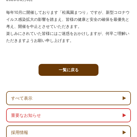
毎年10月に開催しております「松風園まつり」ですが、新型コロナウ
イルス感染拡大の影響を踏まえ、皆様の健康と安全の確保を最優先と
考え、開催を中止とさせていただきます。
楽しみにされていた皆様にはご迷惑をおかけしますが、何卒ご理解い
ただきますようお願い申し上げます。
一覧に戻る
すべて表示
重要なお知らせ
採用情報