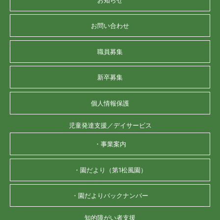
お問い合わせ
職員募集
新卒募集
個人情報保護
児童発達支援／デイサービス
・事業案内
・園だより（第1松風園）
・園だよりバックナンバー
知的障がい者支援