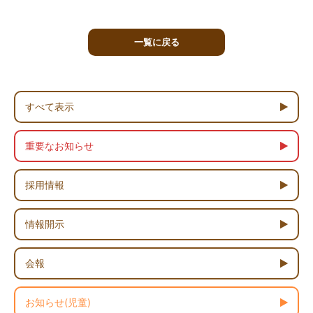
一覧に戻る
すべて表示
重要なお知らせ
採用情報
情報開示
会報
お知らせ(児童)