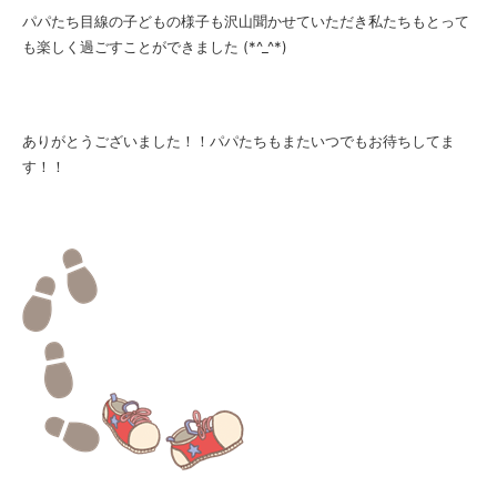
パパたち目線の子どもの様子も沢山聞かせていただき私たちもとって
も楽しく過ごすことができました (*^_^*)
ありがとうございました！！パパたちもまたいつでもお待ちしてま
す！！