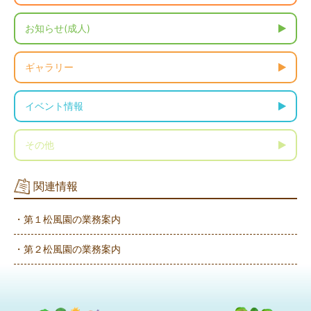
お知らせ(成人)
ギャラリー
イベント情報
その他
関連情報
・第１松風園の業務案内
・第２松風園の業務案内