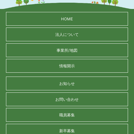
HOME
法人について
事業所/地図
情報開示
お知らせ
お問い合わせ
職員募集
新卒募集