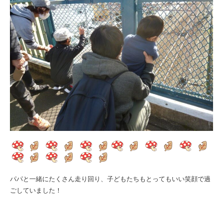
パパと一緒にたくさん走り回り、子どもたちもとってもいい笑顔で過
ごしていました！