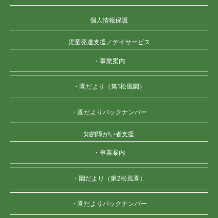
個人情報保護
児童発達支援／デイサービス
・事業案内
・園だより（第1松風園）
・園だよりバックナンバー
知的障がい者支援
・事業案内
・園だより（第2松風園）
・園だよりバックナンバー