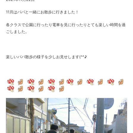
11月はパパと一緒にお散歩に行きました！
各クラスで公園に行ったり電車を見に行ったりとても楽しい時間を過
ごしました。
楽しいパパ散歩の様子を少しお見せします(^^♪