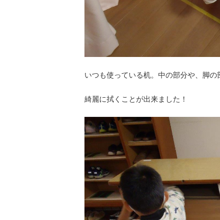
いつも使っている机。中の部分や、脚の
綺麗に拭くことが出来ました！