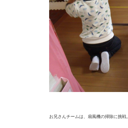
お兄さんチームは、扇風機の掃除に挑戦