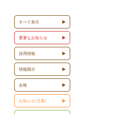
すべて表示
重要なお知らせ
採用情報
情報開示
会報
お知らせ(児童)