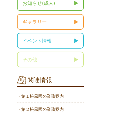
お知らせ(成人)
ギャラリー
イベント情報
その他
関連情報
・第１松風園の業務案内
・第２松風園の業務案内