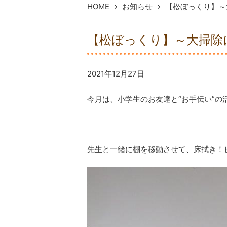
HOME
お知らせ
【松ぼっくり】～
【松ぼっくり】～大掃除
2021年12月27日
今月は、小学生のお友達と“お手伝い”の
先生と一緒に棚を移動させて、床拭き！