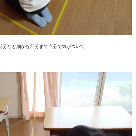
部分など細かな部分まで自分で気がついて