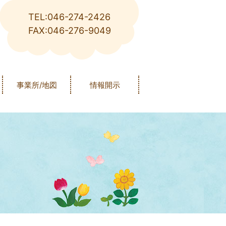
TEL:046-274-2426
FAX:046-276-9049
事業所/地図
情報開示