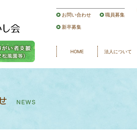
お問い合わせ
職員募集
新卒募集
HOME
法人について