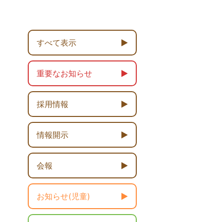
すべて表示
重要なお知らせ
採用情報
情報開示
会報
お知らせ(児童)