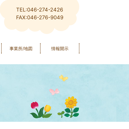
TEL:046-274-2426
FAX:046-276-9049
事業所/地図
情報開示