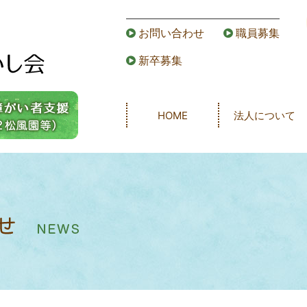
お問い合わせ
職員募集
新卒募集
HOME
法人について