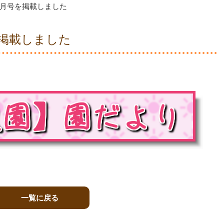
2月号を掲載しました
を掲載しました
一覧に戻る