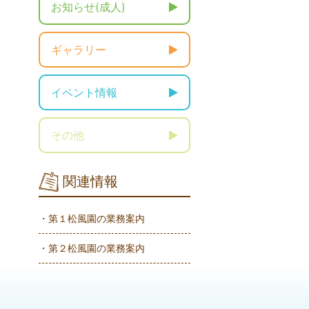
お知らせ(成人)
ギャラリー
イベント情報
その他
関連情報
・第１松風園の業務案内
・第２松風園の業務案内