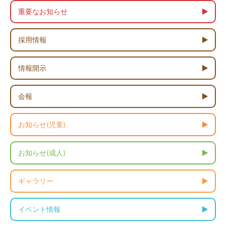
重要なお知らせ
採用情報
情報開示
会報
お知らせ(児童)
お知らせ(成人)
ギャラリー
イベント情報