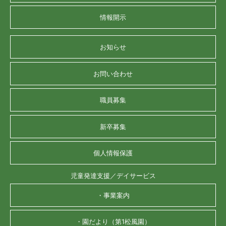
情報開示
お知らせ
お問い合わせ
職員募集
新卒募集
個人情報保護
児童発達支援／デイサービス
・事業案内
・園だより（第1松風園）