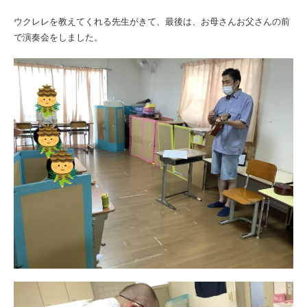
ウクレレを教えてくれる先生がきて、最後は、お母さんお父さんの前
で演奏会をしました。