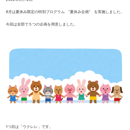
8月は夏休み限定の特別プログラム “夏休み企画” を実施しました。
今回は全部で５つの企画を用意しました。
1つ目は「ウクレレ」です。