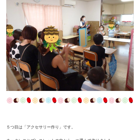
５つ目は「アクセサリー作り」です。