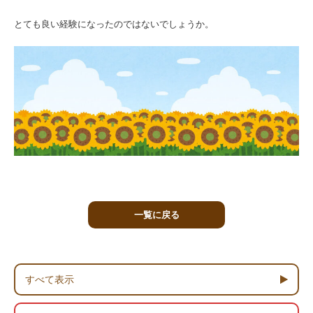
とても良い経験になったのではないでしょうか。
一覧に戻る
すべて表示