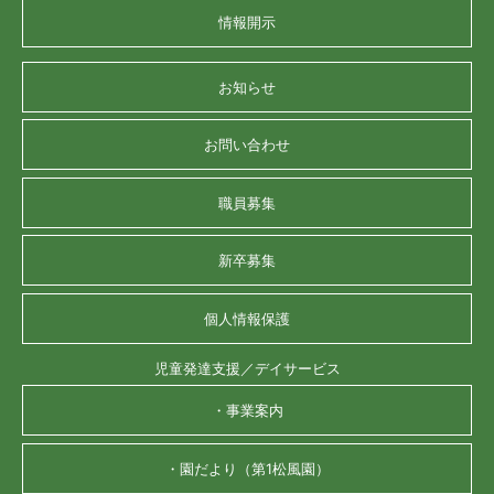
情報開示
お知らせ
お問い合わせ
職員募集
新卒募集
個人情報保護
児童発達支援／デイサービス
・事業案内
・園だより（第1松風園）