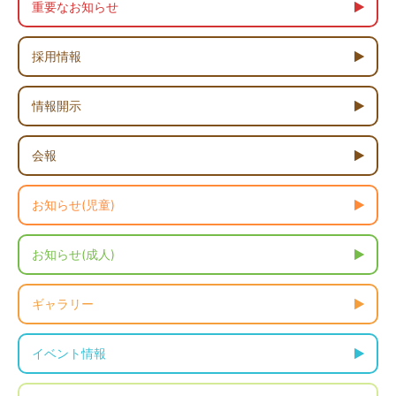
重要なお知らせ
採用情報
情報開示
会報
お知らせ(児童)
お知らせ(成人)
ギャラリー
イベント情報