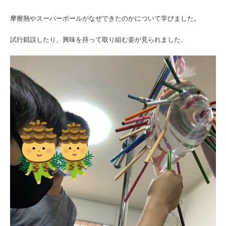
摩擦熱やスーパーボールがなぜできたのかについて学びました。
試行錯誤したり、興味を持って取り組む姿が見られました。