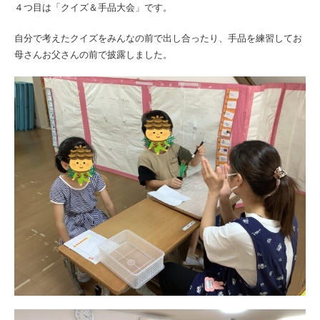
４つ目は「クイズ＆手品大会」です。
自分で考えたクイズをみんなの前で出し合ったり、手品を練習してお
母さんお父さんの前で披露しました。