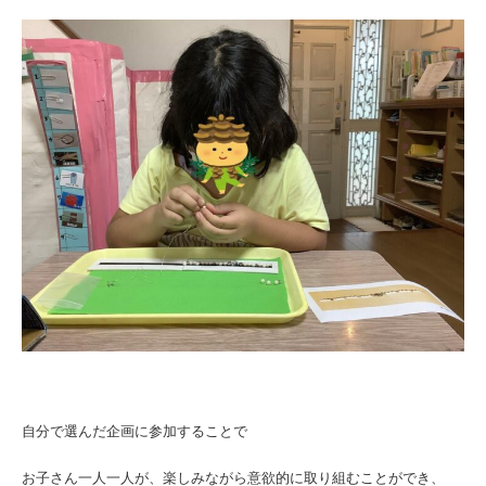
自分で選んだ企画に参加することで
お子さん一人一人が、楽しみながら意欲的に取り組むことができ、