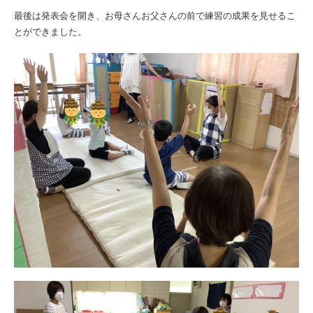
最後は発表会を開き、お母さんお父さんの前で練習の成果を見せるこ
とができました。