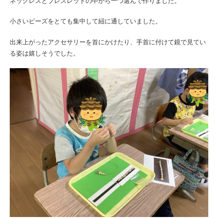
ネックレスとブレスレットの中から一つ選んで作りました。
小さいビーズをとても集中して紐に通していました。
出来上がったアクセサリーを首にかけたり、手首に付けて鏡で見てい
る姿は嬉しそうでした。