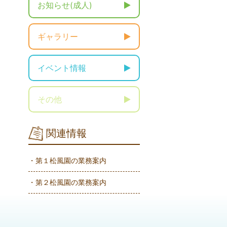
お知らせ(成人)
ギャラリー
イベント情報
その他
関連情報
・第１松風園の業務案内
・第２松風園の業務案内