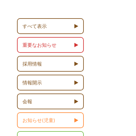
すべて表示
重要なお知らせ
採用情報
情報開示
会報
お知らせ(児童)