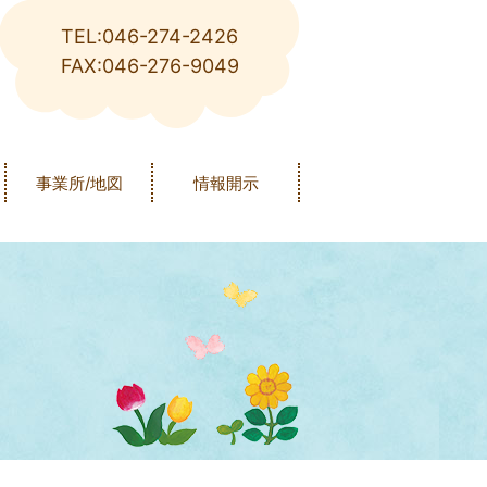
TEL:046-274-2426
FAX:046-276-9049
事業所/地図
情報開示