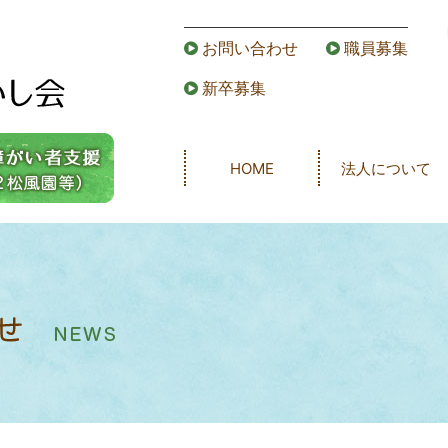
お問い合わせ
職員募集
新卒募集
HOME
法人について