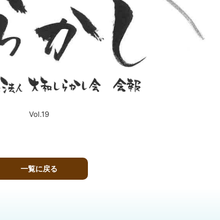
Vol.19
一覧に戻る