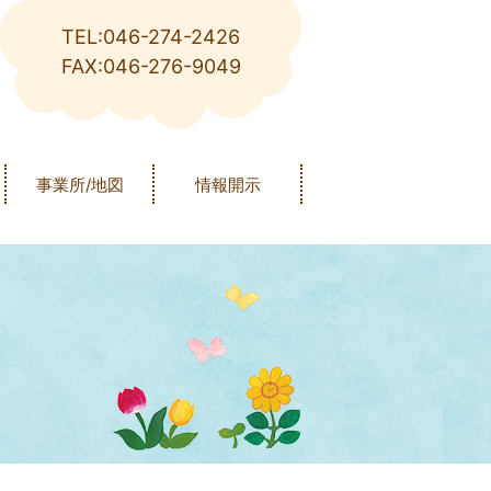
TEL:046-274-2426
FAX:046-276-9049
事業所/地図
情報開示