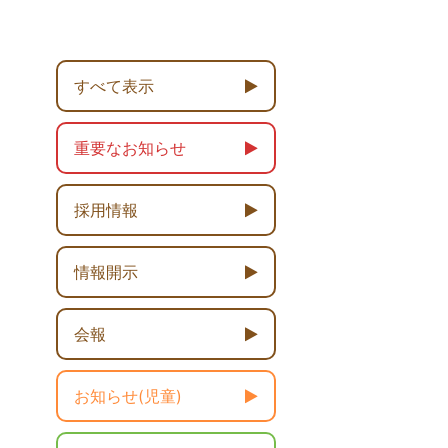
すべて表示
重要なお知らせ
採用情報
情報開示
会報
お知らせ(児童)