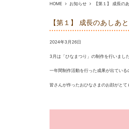
HOME
お知らせ
【第１】 成長の
【第１】 成長のあしあと
2024年3月26日
3月は「ひなまつり」の制作を行いました
一年間制作活動を行った成果が出ている
皆さんが作ったおひなさまのお顔がとても素