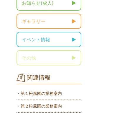
お知らせ(成人)
ギャラリー
イベント情報
その他
関連情報
・第１松風園の業務案内
・第２松風園の業務案内