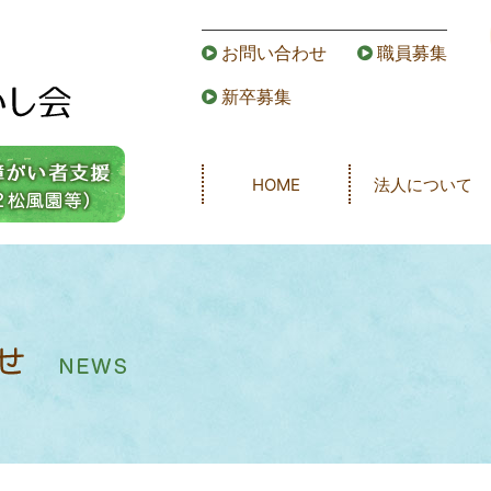
お問い合わせ
職員募集
新卒募集
HOME
法人について