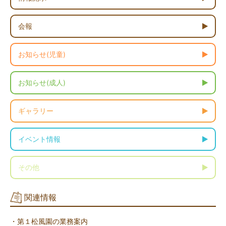
会報
お知らせ(児童)
お知らせ(成人)
ギャラリー
イベント情報
その他
関連情報
・第１松風園の業務案内