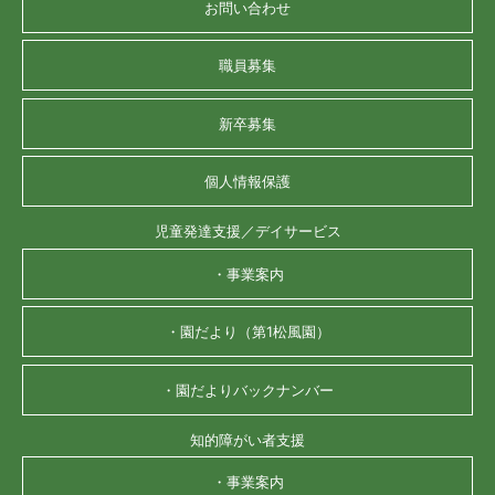
お問い合わせ
職員募集
新卒募集
個人情報保護
児童発達支援／デイサービス
・事業案内
・園だより（第1松風園）
・園だよりバックナンバー
知的障がい者支援
・事業案内