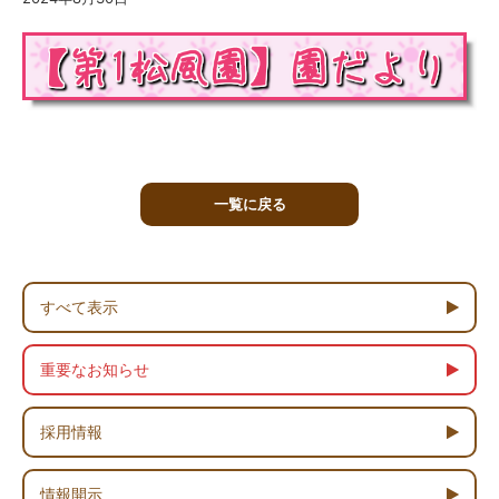
一覧に戻る
すべて表示
重要なお知らせ
採用情報
情報開示