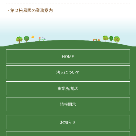
・第２松風園の業務案内
HOME
法人について
事業所/地図
情報開示
お知らせ