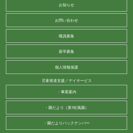
お知らせ
お問い合わせ
職員募集
新卒募集
個人情報保護
児童発達支援／デイサービス
・事業案内
・園だより（第1松風園）
・園だよりバックナンバー