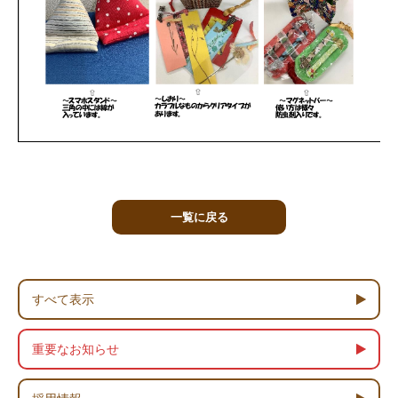
一覧に戻る
すべて表示
重要なお知らせ