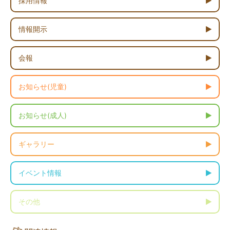
採用情報
情報開示
会報
お知らせ(児童)
お知らせ(成人)
ギャラリー
イベント情報
その他