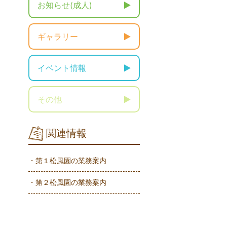
お知らせ(成人)
ギャラリー
イベント情報
その他
関連情報
・第１松風園の業務案内
・第２松風園の業務案内