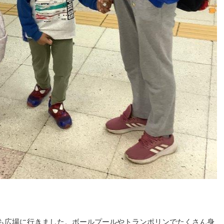
も広場に行きました。ボールプールやトランポリンでたくさん身