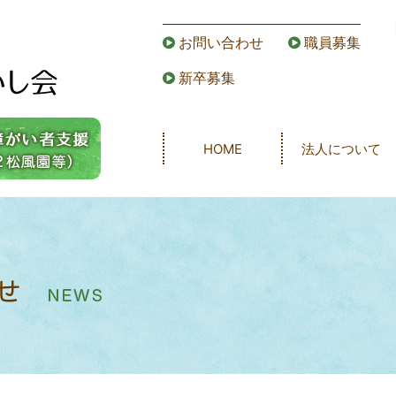
お問い合わせ
職員募集
新卒募集
HOME
法人について