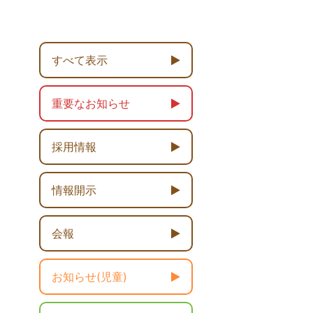
すべて表示
重要なお知らせ
採用情報
情報開示
会報
お知らせ(児童)