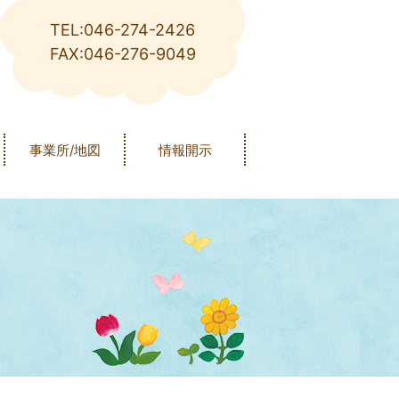
TEL:046-274-2426
FAX:046-276-9049
事業所/地図
情報開示