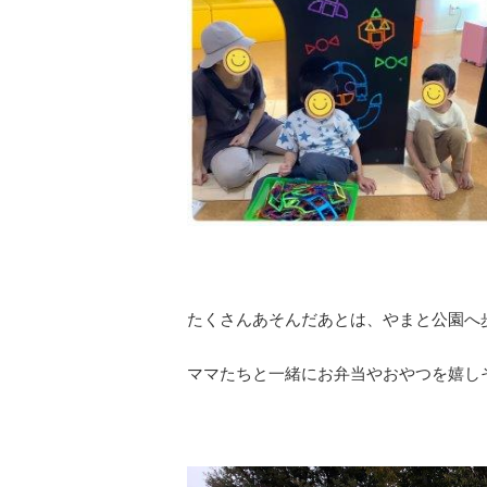
たくさんあそんだあとは、やまと公園へ
ママたちと一緒にお弁当やおやつを嬉し