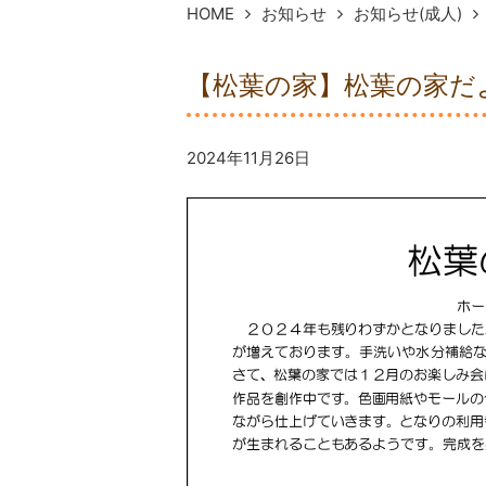
HOME
お知らせ
お知らせ(成人)
【松葉の家】松葉の家だよ
2024年11月26日