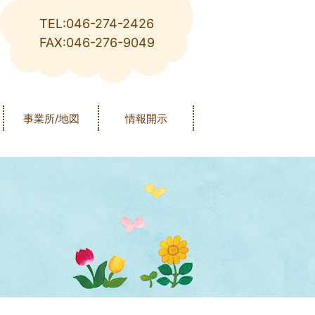
TEL:046-274-2426
FAX:046-276-9049
事業所/地図
情報開示