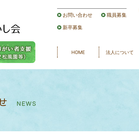
お問い合わせ
職員募集
新卒募集
HOME
法人について