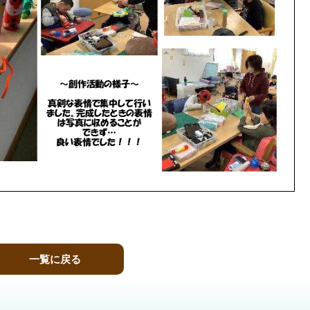
一覧に戻る