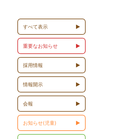
すべて表示
重要なお知らせ
採用情報
情報開示
会報
お知らせ(児童)