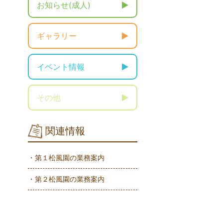
お知らせ(成人)
ギャラリー
イベント情報
その他
関連情報
・第１松風園の業務案内
・第２松風園の業務案内