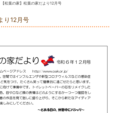
【松葉の家】松葉の家だより12月号
り12月号