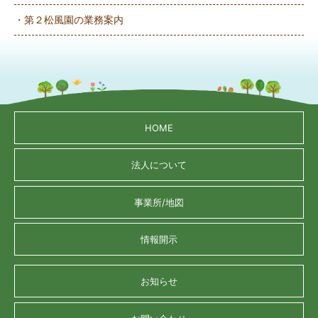
・第２松風園の業務案内
HOME
法人について
事業所/地図
情報開示
お知らせ