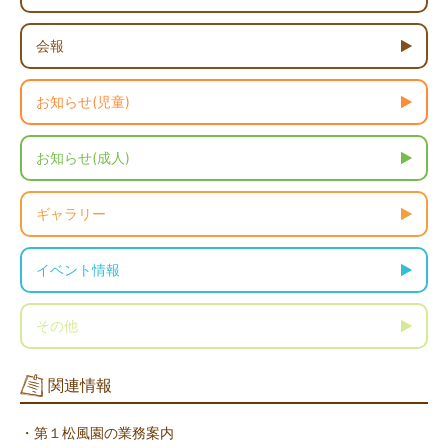
会報
お知らせ(児童)
お知らせ(成人)
ギャラリー
イベント情報
その他
関連情報
・第１松風園の業務案内