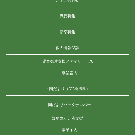
お問い合わせ
職員募集
新卒募集
個人情報保護
児童発達支援／デイサービス
・事業案内
・園だより（第1松風園）
・園だよりバックナンバー
知的障がい者支援
・事業案内