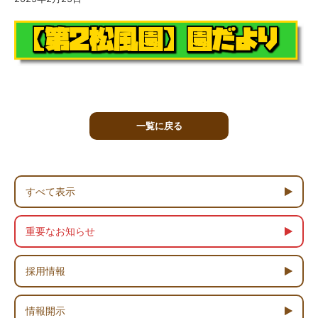
一覧に戻る
すべて表示
重要なお知らせ
採用情報
情報開示