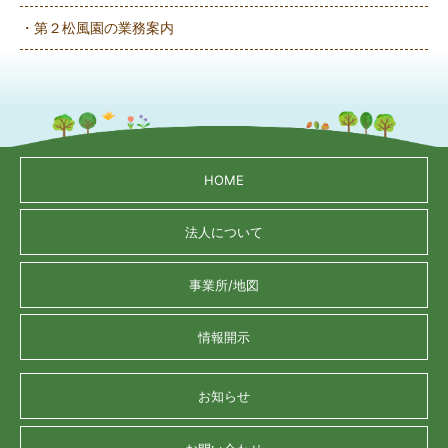
・第２松風園の業務案内
HOME
法人について
事業所/地図
情報開示
お知らせ