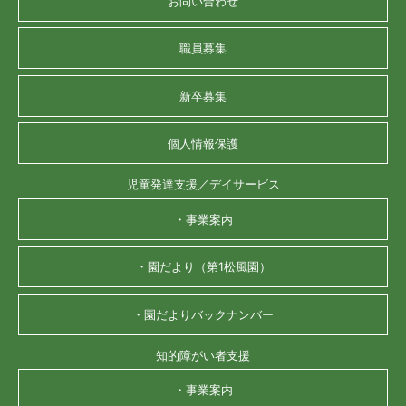
お問い合わせ
職員募集
新卒募集
個人情報保護
児童発達支援／デイサービス
・事業案内
・園だより（第1松風園）
・園だよりバックナンバー
知的障がい者支援
・事業案内