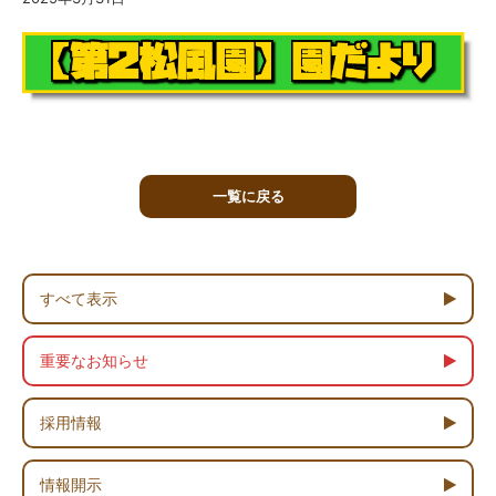
一覧に戻る
すべて表示
重要なお知らせ
採用情報
情報開示