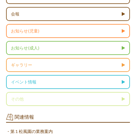
会報
お知らせ(児童)
お知らせ(成人)
ギャラリー
イベント情報
その他
関連情報
・第１松風園の業務案内