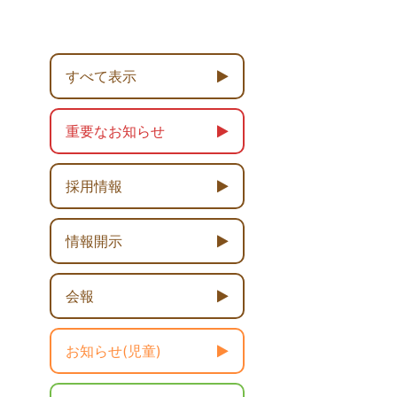
すべて表示
重要なお知らせ
採用情報
情報開示
会報
お知らせ(児童)