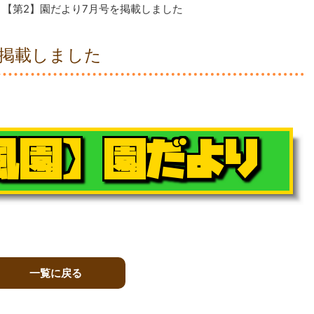
【第2】園だより7月号を掲載しました
を掲載しました
一覧に戻る