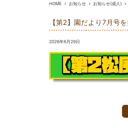
HOME
お知らせ
お知らせ(成人)
【第2】園だより7月号
2026年6月29日