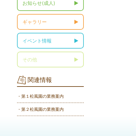
お知らせ(成人)
ギャラリー
イベント情報
その他
関連情報
・第１松風園の業務案内
・第２松風園の業務案内