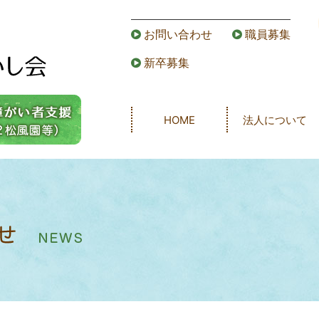
お問い合わせ
職員募集
新卒募集
HOME
法人について