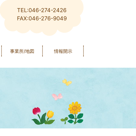
TEL:046-274-2426
FAX:046-276-9049
事業所/地図
情報開示