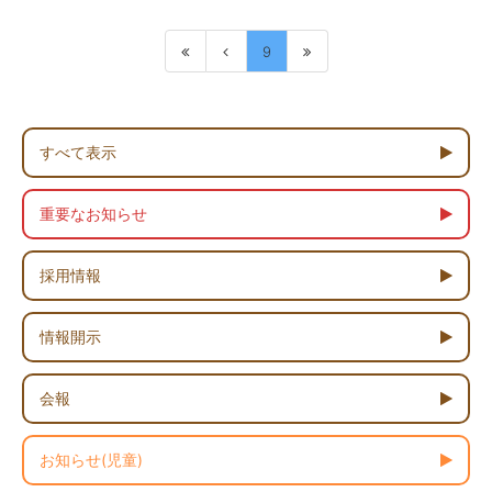
9
すべて表示
重要なお知らせ
採用情報
情報開示
会報
お知らせ(児童)