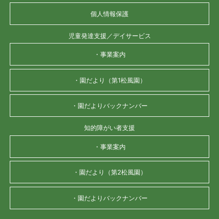
個人情報保護
児童発達支援／デイサービス
・事業案内
・園だより（第1松風園）
・園だよりバックナンバー
知的障がい者支援
・事業案内
・園だより（第2松風園）
・園だよりバックナンバー