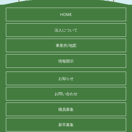
HOME
法人について
事業所/地図
情報開示
お知らせ
お問い合わせ
職員募集
新卒募集