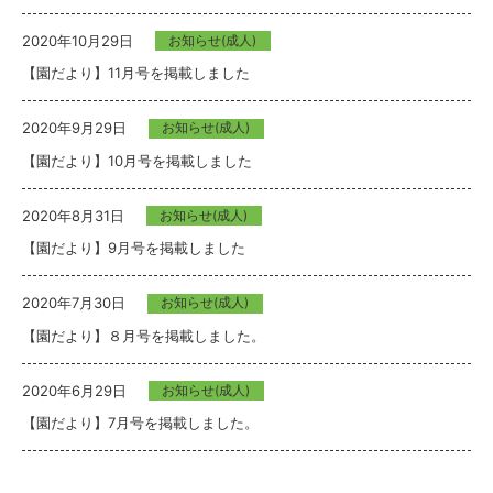
2020年10月29日
お知らせ(成人)
【園だより】11月号を掲載しました
2020年9月29日
お知らせ(成人)
【園だより】10月号を掲載しました
2020年8月31日
お知らせ(成人)
【園だより】9月号を掲載しました
2020年7月30日
お知らせ(成人)
【園だより】８月号を掲載しました。
2020年6月29日
お知らせ(成人)
【園だより】7月号を掲載しました。