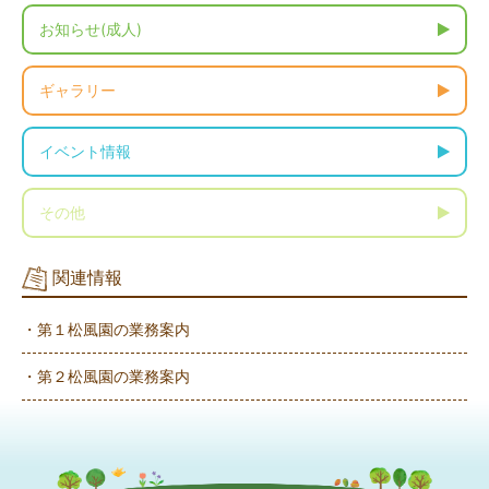
お知らせ(成人)
ギャラリー
イベント情報
その他
関連情報
・第１松風園の業務案内
・第２松風園の業務案内