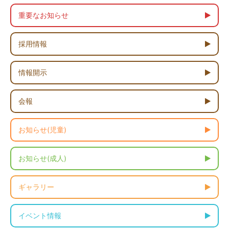
重要なお知らせ
採用情報
情報開示
会報
お知らせ(児童)
お知らせ(成人)
ギャラリー
イベント情報