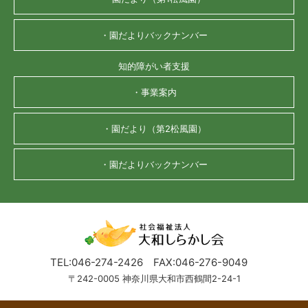
・園だよりバックナンバー
知的障がい者支援
・事業案内
・園だより（第2松風園）
・園だよりバックナンバー
TEL:046-274-2426
FAX:046-276-9049
〒242-0005 神奈川県大和市西鶴間2-24-1