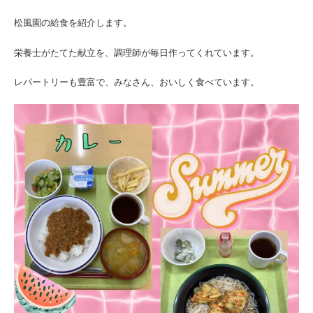
松風園の給食を紹介します。
栄養士がたてた献立を、調理師が毎日作ってくれています。
レパートリーも豊富で、みなさん、おいしく食べています。