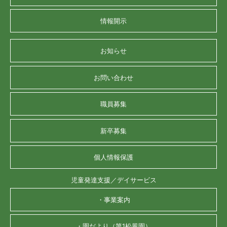
情報開示
お知らせ
お問い合わせ
職員募集
新卒募集
個人情報保護
児童発達支援／デイサービス
・事業案内
・園だより（第1松風園）