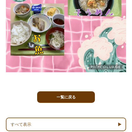
一覧に戻る
すべて表示