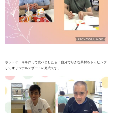
ホットケーキを作って食べましたぁ！自分で好きな具材をトッピング
してオリジナルデザートの完成です。