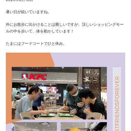
暑い日が続いていますね。
外にお散歩に出かけることは難しいですが、涼しいショッピングモー
ルの中を歩いて、体を動かしています！
たまにはフードコートでひと休み。