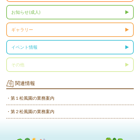
お知らせ(成人)
ギャラリー
イベント情報
その他
関連情報
・第１松風園の業務案内
・第２松風園の業務案内