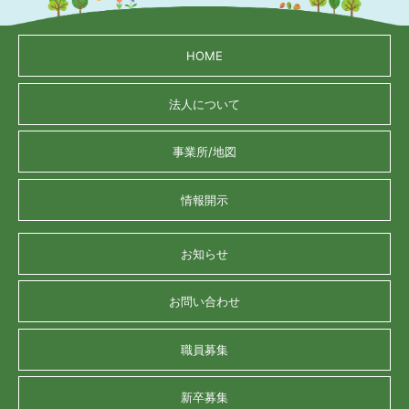
HOME
法人について
事業所/地図
情報開示
お知らせ
お問い合わせ
職員募集
新卒募集