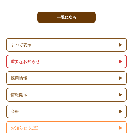
一覧に戻る
すべて表示
重要なお知らせ
採用情報
情報開示
会報
お知らせ(児童)