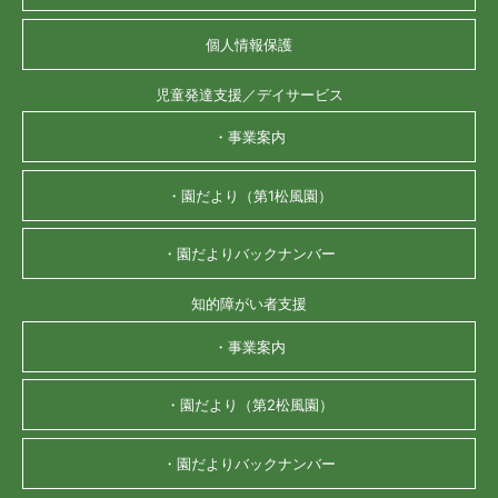
個人情報保護
児童発達支援／デイサービス
・事業案内
・園だより（第1松風園）
・園だよりバックナンバー
知的障がい者支援
・事業案内
・園だより（第2松風園）
・園だよりバックナンバー