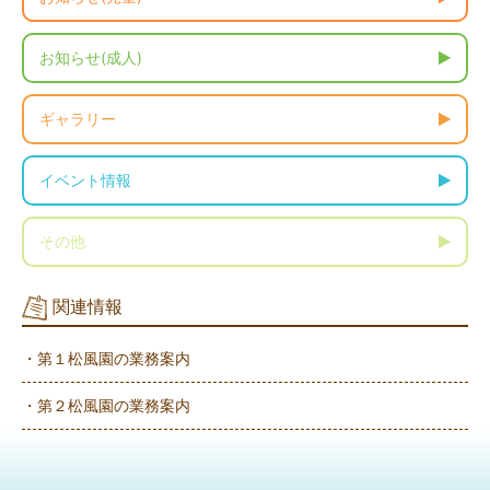
お知らせ(成人)
ギャラリー
イベント情報
その他
関連情報
・第１松風園の業務案内
・第２松風園の業務案内