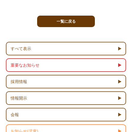
一覧に戻る
すべて表示
重要なお知らせ
採用情報
情報開示
会報
お知らせ(児童)