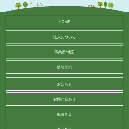
HOME
法人について
事業所/地図
情報開示
お知らせ
お問い合わせ
職員募集