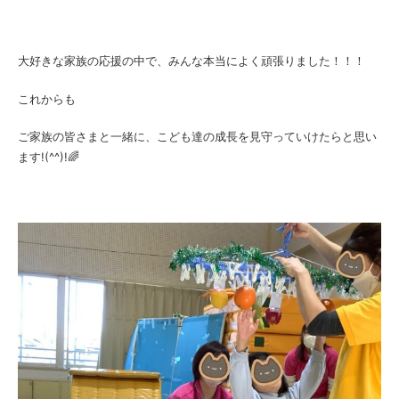
大好きな家族の応援の中で、みんな本当によく頑張りました！！！
これからも
ご家族の皆さまと一緒に、こども達の成長を見守っていけたらと思い
ます!(^^)!🌈