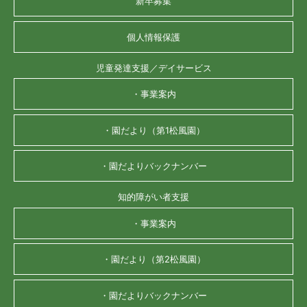
新卒募集
個人情報保護
児童発達支援／デイサービス
・事業案内
・園だより（第1松風園）
・園だよりバックナンバー
知的障がい者支援
・事業案内
・園だより（第2松風園）
・園だよりバックナンバー