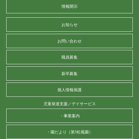
情報開示
お知らせ
お問い合わせ
職員募集
新卒募集
個人情報保護
児童発達支援／デイサービス
・事業案内
・園だより（第1松風園）