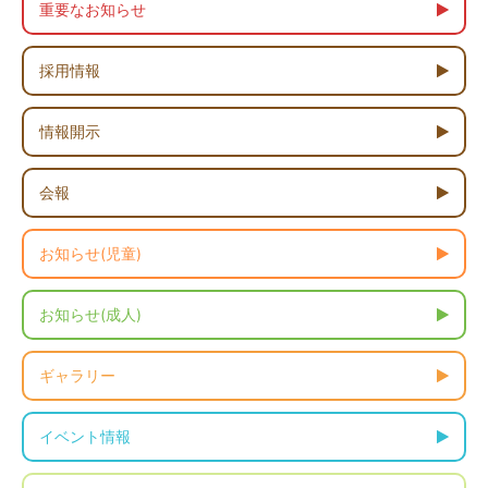
重要なお知らせ
採用情報
情報開示
会報
お知らせ(児童)
お知らせ(成人)
ギャラリー
イベント情報