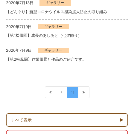
2020年7月13日
ギャラリー
【どんぐり】新型コロナウイルス感染拡大防止の取り組み
2020年7月9日
ギャラリー
【第1松風園】成長のあしあと（七夕飾り）
2020年7月9日
ギャラリー
【第2松風園】作業風景と作品のご紹介です。
11
すべて表示