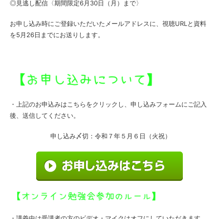
◎見逃し配信〈期間限定6月30日（月）まで〉
お申し込み時にご登録いただいたメールアドレスに、視聴URLと資料
を5月26日までにお送りします。
・上記のお申込みはこちらをクリックし、申し込みフォームにご記入
後、送信してください。
申し込み〆切：令和７年５月６日（火祝）
・講義中は受講者の方のビデオ・マイクはオフにしていただきます。