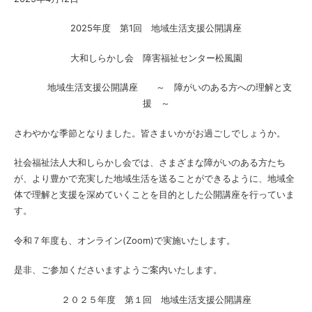
2025年度 第1回 地域生活支援公開講座
大和しらかし会 障害福祉センター松風園
地域生活支援公開講座 ～ 障がいのある方への理解と支
援 ～
さわやかな季節となりました。皆さまいかがお過ごしでしょうか。
社会福祉法人大和しらかし会では、さまざまな障がいのある方たち
が、より豊かで充実した地域生活を送ることができるように、地域全
体で理解と支援を深めていくことを目的とした公開講座を行っていま
す。
令和７年度も、オンライン(Zoom)で実施いたします。
是非、ご参加くださいますようご案内いたします。
２０２５年度 第１回 地域生活支援公開講座