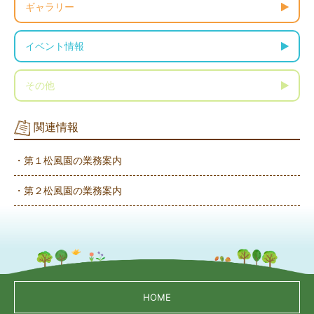
ギャラリー
イベント情報
その他
関連情報
・第１松風園の業務案内
・第２松風園の業務案内
HOME