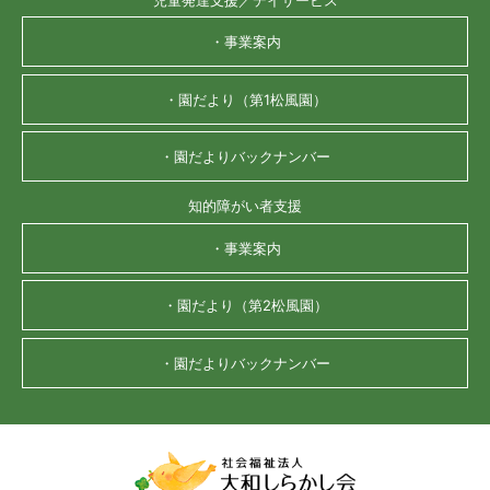
・事業案内
・園だより（第1松風園）
・園だよりバックナンバー
知的障がい者支援
・事業案内
・園だより（第2松風園）
・園だよりバックナンバー