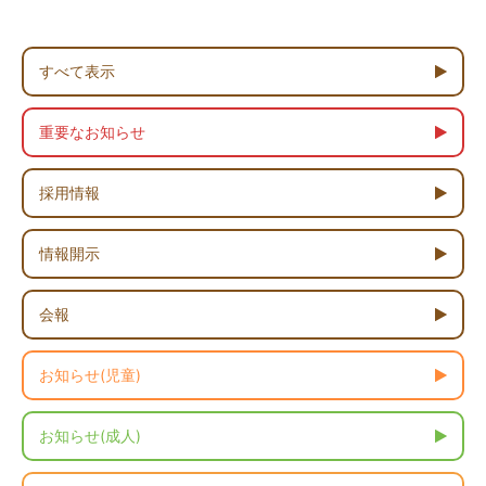
すべて表示
重要なお知らせ
採用情報
情報開示
会報
お知らせ(児童)
お知らせ(成人)