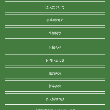
法人について
事業所/地図
情報開示
お知らせ
お問い合わせ
職員募集
新卒募集
個人情報保護
児童発達支援／デイサービス