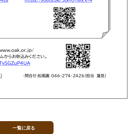
一覧に戻る