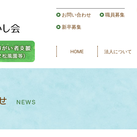
お問い合わせ
職員募集
新卒募集
HOME
法人について