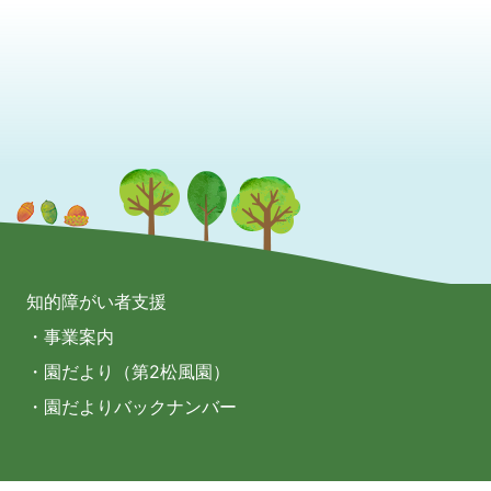
知的障がい者支援
・事業案内
・園だより（第2松風園）
・園だよりバックナンバー