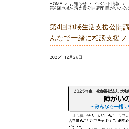
HOME
お知らせ
イベント情報
第4回地域生活支援公開講座 障がいのあ
第4回地域生活支援公開講
んなで一緒に相談支援フ
2025年12月26日