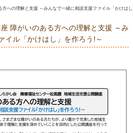
る方への理解と支援 ～みんなで一緒に相談支援ファイル「かけはし
座 障がいのある方への理解と支援 ～み
ァイル「かけはし」を作ろう!～