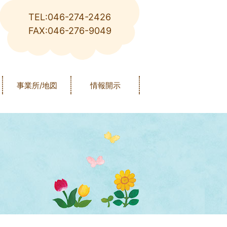
TEL:046-274-2426
FAX:046-276-9049
事業所/地図
情報開示