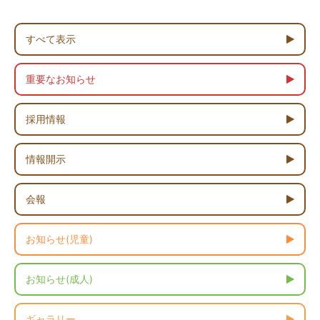
すべて表示
重要なお知らせ
採用情報
情報開示
会報
お知らせ(児童)
お知らせ(成人)
ギャラリー