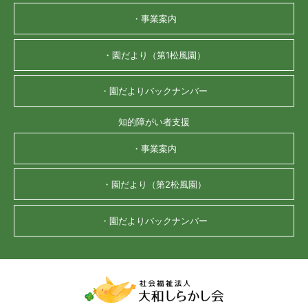
・事業案内
・園だより（第1松風園）
・園だよりバックナンバー
知的障がい者支援
・事業案内
・園だより（第2松風園）
・園だよりバックナンバー