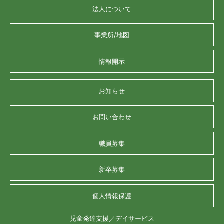
法人について
事業所/地図
情報開示
お知らせ
お問い合わせ
職員募集
新卒募集
個人情報保護
児童発達支援／デイサービス