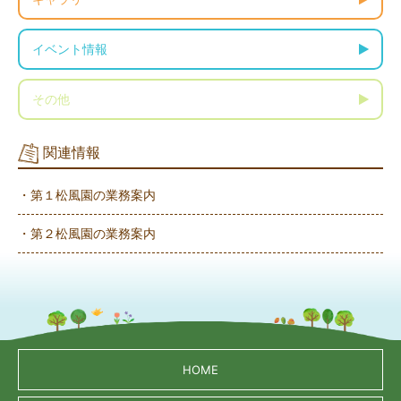
イベント情報
その他
関連情報
・第１松風園の業務案内
・第２松風園の業務案内
HOME