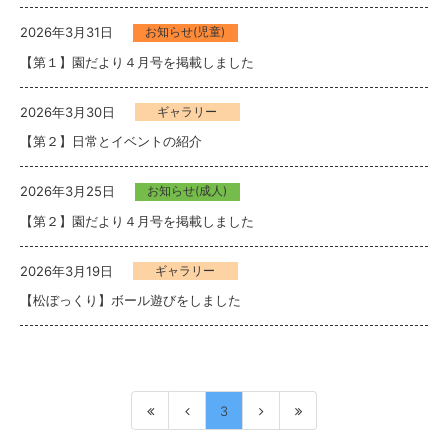
2026年3月31日
お知らせ(児童)
【第１】園だより４月号を掲載しました
2026年3月30日
ギャラリー
【第２】日常とイベントの紹介
2026年3月25日
お知らせ(成人)
【第２】園だより４月号を掲載しました
2026年3月19日
ギャラリー
【松ぼっくり】ボール遊びをしました
3