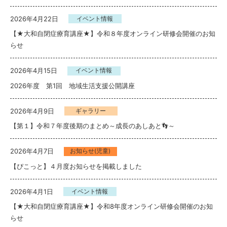
2026年4月22日
イベント情報
【★大和自閉症療育講座★】令和８年度オンライン研修会開催のお知
らせ
2026年4月15日
イベント情報
2026年度 第1回 地域生活支援公開講座
2026年4月9日
ギャラリー
【第１】令和７年度後期のまとめ～成長のあしあと👣～
2026年4月7日
お知らせ(児童)
【ぴこっと】４月度お知らせを掲載しました
2026年4月1日
イベント情報
【★大和自閉症療育講座★】令和8年度オンライン研修会開催のお知
らせ