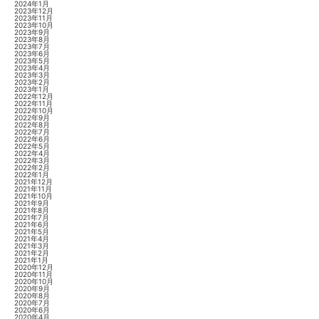
2024年1月
2023年12月
2023年11月
2023年10月
2023年9月
2023年8月
2023年7月
2023年6月
2023年5月
2023年4月
2023年3月
2023年2月
2023年1月
2022年12月
2022年11月
2022年10月
2022年9月
2022年8月
2022年7月
2022年6月
2022年5月
2022年4月
2022年3月
2022年2月
2022年1月
2021年12月
2021年11月
2021年10月
2021年9月
2021年8月
2021年7月
2021年6月
2021年5月
2021年4月
2021年3月
2021年2月
2021年1月
2020年12月
2020年11月
2020年10月
2020年9月
2020年8月
2020年7月
2020年6月
2020年4月