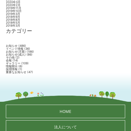
2020年3月
2020年2月
2019年11月
2019年10月
2019年3月
2018年9月
2018年8月
2018年5月
2018年3月
カテゴリー
お知らせ
(486)
イベント情報
(36)
お知らせ(児童)
(186)
お知らせ(成人)
(86)
その他
(2)
会報
(14)
ギャラリー
(109)
情報開示
(6)
採用情報
(1)
重要なお知らせ
(47)
HOME
法人について