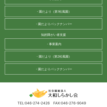
・園だより（第1松風園）
・園だよりバックナンバー
知的障がい者支援
・事業案内
・園だより（第2松風園）
・園だよりバックナンバー
TEL:046-274-2426
FAX:046-276-9049