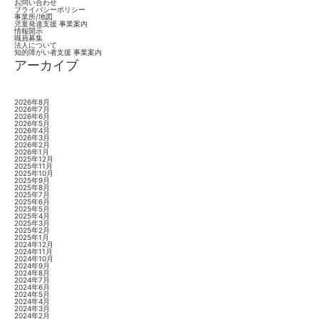
お問い合わせ
プライバシーポリシー
事業所/地図
児童発達支援 事業案内
情報開示
職員募集
法人について
知的障がい者支援 事業案内
アーカイブ
2026年8月
2026年7月
2026年6月
2026年5月
2026年4月
2026年3月
2026年2月
2026年1月
2025年12月
2025年11月
2025年10月
2025年9月
2025年8月
2025年7月
2025年6月
2025年5月
2025年4月
2025年3月
2025年2月
2025年1月
2024年12月
2024年11月
2024年10月
2024年9月
2024年8月
2024年7月
2024年6月
2024年5月
2024年4月
2024年3月
2024年2月