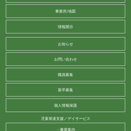
事業所/地図
情報開示
お知らせ
お問い合わせ
職員募集
新卒募集
個人情報保護
児童発達支援／デイサービス
・事業案内