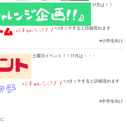
11月は！！
👈タッチすると詳細見れます
※小学生向け
土曜日イベント！！11月は・・・
👈タッチすると詳細見れます
※中学生向け
つに