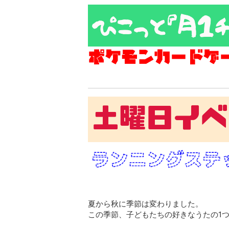
夏から秋に季節は変わりました。
この季節、子どもたちの好きなうたの1