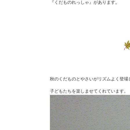
『くだものれっしゃ』があります。
秋のくだものとやさいがリズムよく登場
子どもたちを楽しませてくれています。