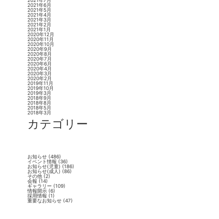
2021年7月
2021年6月
2021年5月
2021年4月
2021年3月
2021年2月
2021年1月
2020年12月
2020年11月
2020年10月
2020年9月
2020年8月
2020年7月
2020年6月
2020年4月
2020年3月
2020年2月
2019年11月
2019年10月
2019年3月
2018年9月
2018年8月
2018年5月
2018年3月
カテゴリー
お知らせ
(486)
イベント情報
(36)
お知らせ(児童)
(186)
お知らせ(成人)
(86)
その他
(2)
会報
(14)
ギャラリー
(109)
情報開示
(6)
採用情報
(1)
重要なお知らせ
(47)