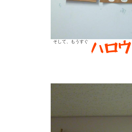
そして、もうすぐ