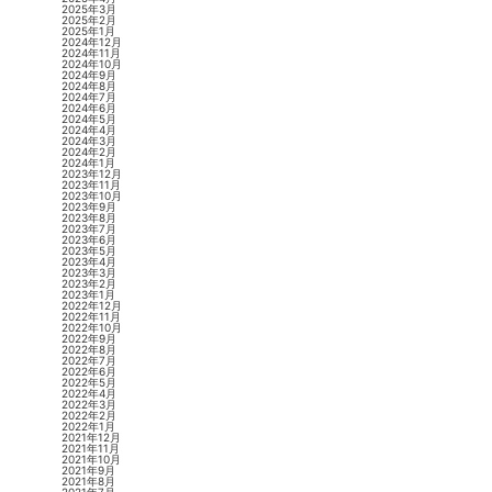
2025年3月
2025年2月
2025年1月
2024年12月
2024年11月
2024年10月
2024年9月
2024年8月
2024年7月
2024年6月
2024年5月
2024年4月
2024年3月
2024年2月
2024年1月
2023年12月
2023年11月
2023年10月
2023年9月
2023年8月
2023年7月
2023年6月
2023年5月
2023年4月
2023年3月
2023年2月
2023年1月
2022年12月
2022年11月
2022年10月
2022年9月
2022年8月
2022年7月
2022年6月
2022年5月
2022年4月
2022年3月
2022年2月
2022年1月
2021年12月
2021年11月
2021年10月
2021年9月
2021年8月