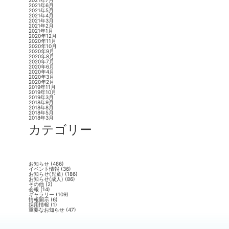
2021年7月
2021年6月
2021年5月
2021年4月
2021年3月
2021年2月
2021年1月
2020年12月
2020年11月
2020年10月
2020年9月
2020年8月
2020年7月
2020年6月
2020年4月
2020年3月
2020年2月
2019年11月
2019年10月
2019年3月
2018年9月
2018年8月
2018年5月
2018年3月
カテゴリー
お知らせ
(486)
イベント情報
(36)
お知らせ(児童)
(186)
お知らせ(成人)
(86)
その他
(2)
会報
(14)
ギャラリー
(109)
情報開示
(6)
採用情報
(1)
重要なお知らせ
(47)