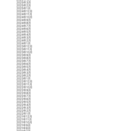
2025年3月
2025年2月
2025年1月
2024年12月
2024年11月
2024年10月
2024年9月
2024年8月
2024年7月
2024年6月
2024年5月
2024年4月
2024年3月
2024年2月
2024年1月
2023年12月
2023年11月
2023年10月
2023年9月
2023年8月
2023年7月
2023年6月
2023年5月
2023年4月
2023年3月
2023年2月
2023年1月
2022年12月
2022年11月
2022年10月
2022年9月
2022年8月
2022年7月
2022年6月
2022年5月
2022年4月
2022年3月
2022年2月
2022年1月
2021年12月
2021年11月
2021年10月
2021年9月
2021年8月