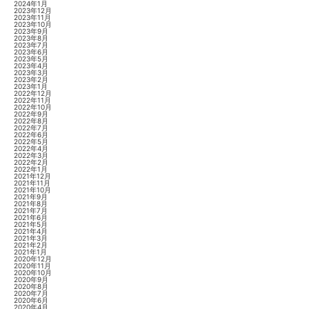
2024年1月
2023年12月
2023年11月
2023年10月
2023年9月
2023年8月
2023年7月
2023年6月
2023年5月
2023年4月
2023年3月
2023年2月
2023年1月
2022年12月
2022年11月
2022年10月
2022年9月
2022年8月
2022年7月
2022年6月
2022年5月
2022年4月
2022年3月
2022年2月
2022年1月
2021年12月
2021年11月
2021年10月
2021年9月
2021年8月
2021年7月
2021年6月
2021年5月
2021年4月
2021年3月
2021年2月
2021年1月
2020年12月
2020年11月
2020年10月
2020年9月
2020年8月
2020年7月
2020年6月
2020年4月