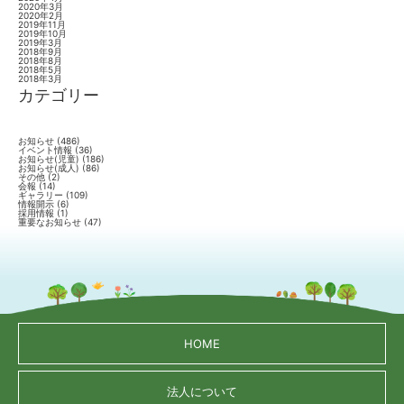
2020年3月
2020年2月
2019年11月
2019年10月
2019年3月
2018年9月
2018年8月
2018年5月
2018年3月
カテゴリー
お知らせ
(486)
イベント情報
(36)
お知らせ(児童)
(186)
お知らせ(成人)
(86)
その他
(2)
会報
(14)
ギャラリー
(109)
情報開示
(6)
採用情報
(1)
重要なお知らせ
(47)
HOME
法人について