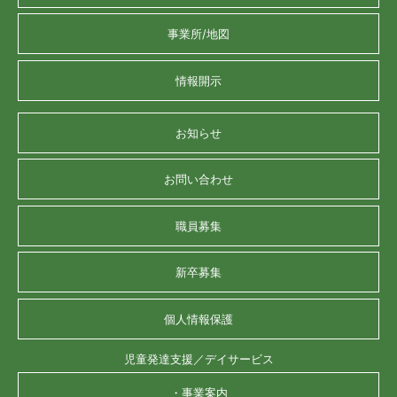
事業所/地図
情報開示
お知らせ
お問い合わせ
職員募集
新卒募集
個人情報保護
児童発達支援／デイサービス
・事業案内