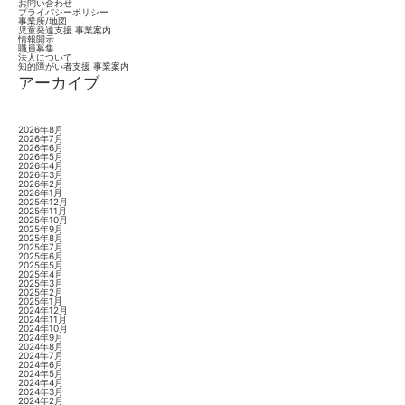
お問い合わせ
プライバシーポリシー
事業所/地図
児童発達支援 事業案内
情報開示
職員募集
法人について
知的障がい者支援 事業案内
アーカイブ
2026年8月
2026年7月
2026年6月
2026年5月
2026年4月
2026年3月
2026年2月
2026年1月
2025年12月
2025年11月
2025年10月
2025年9月
2025年8月
2025年7月
2025年6月
2025年5月
2025年4月
2025年3月
2025年2月
2025年1月
2024年12月
2024年11月
2024年10月
2024年9月
2024年8月
2024年7月
2024年6月
2024年5月
2024年4月
2024年3月
2024年2月