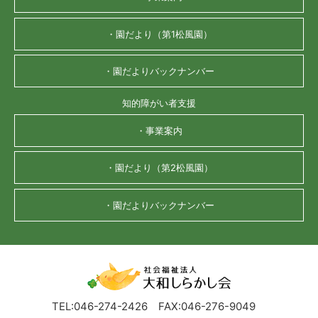
・園だより（第1松風園）
・園だよりバックナンバー
知的障がい者支援
・事業案内
・園だより（第2松風園）
・園だよりバックナンバー
TEL:046-274-2426
FAX:046-276-9049