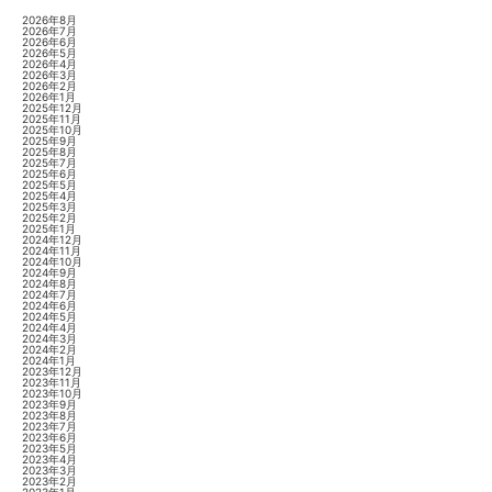
2026年8月
2026年7月
2026年6月
2026年5月
2026年4月
2026年3月
2026年2月
2026年1月
2025年12月
2025年11月
2025年10月
2025年9月
2025年8月
2025年7月
2025年6月
2025年5月
2025年4月
2025年3月
2025年2月
2025年1月
2024年12月
2024年11月
2024年10月
2024年9月
2024年8月
2024年7月
2024年6月
2024年5月
2024年4月
2024年3月
2024年2月
2024年1月
2023年12月
2023年11月
2023年10月
2023年9月
2023年8月
2023年7月
2023年6月
2023年5月
2023年4月
2023年3月
2023年2月
2023年1月