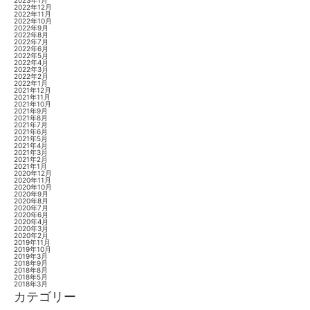
2022年12月
2022年11月
2022年10月
2022年9月
2022年8月
2022年7月
2022年6月
2022年5月
2022年4月
2022年3月
2022年2月
2022年1月
2021年12月
2021年11月
2021年10月
2021年9月
2021年8月
2021年7月
2021年6月
2021年5月
2021年4月
2021年3月
2021年2月
2021年1月
2020年12月
2020年11月
2020年10月
2020年9月
2020年8月
2020年7月
2020年6月
2020年4月
2020年3月
2020年2月
2019年11月
2019年10月
2019年3月
2018年9月
2018年8月
2018年5月
2018年3月
カテゴリー