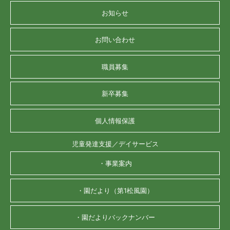
お知らせ
お問い合わせ
職員募集
新卒募集
個人情報保護
児童発達支援／デイサービス
・事業案内
・園だより（第1松風園）
・園だよりバックナンバー