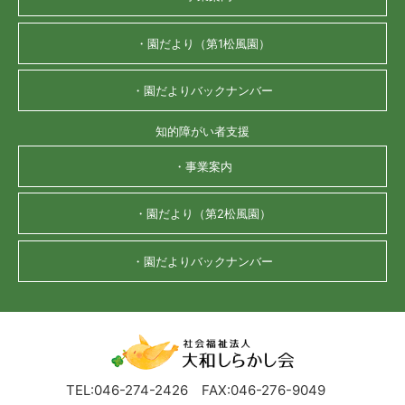
・園だより（第1松風園）
・園だよりバックナンバー
知的障がい者支援
・事業案内
・園だより（第2松風園）
・園だよりバックナンバー
TEL:046-274-2426
FAX:046-276-9049