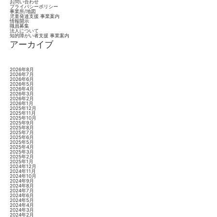
お問い合わせ
プライバシーポリシー
事業所/地図
児童発達支援 事業案内
情報開示
職員募集
法人について
知的障がい者支援 事業案内
アーカイブ
2026年8月
2026年7月
2026年6月
2026年5月
2026年4月
2026年3月
2026年2月
2026年1月
2025年12月
2025年11月
2025年10月
2025年9月
2025年8月
2025年7月
2025年6月
2025年5月
2025年4月
2025年3月
2025年2月
2025年1月
2024年12月
2024年11月
2024年10月
2024年9月
2024年8月
2024年7月
2024年6月
2024年5月
2024年4月
2024年3月
2024年2月