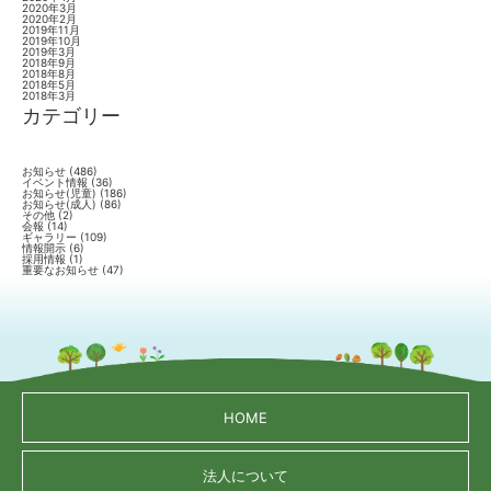
2020年3月
2020年2月
2019年11月
2019年10月
2019年3月
2018年9月
2018年8月
2018年5月
2018年3月
カテゴリー
お知らせ
(486)
イベント情報
(36)
お知らせ(児童)
(186)
お知らせ(成人)
(86)
その他
(2)
会報
(14)
ギャラリー
(109)
情報開示
(6)
採用情報
(1)
重要なお知らせ
(47)
HOME
法人について