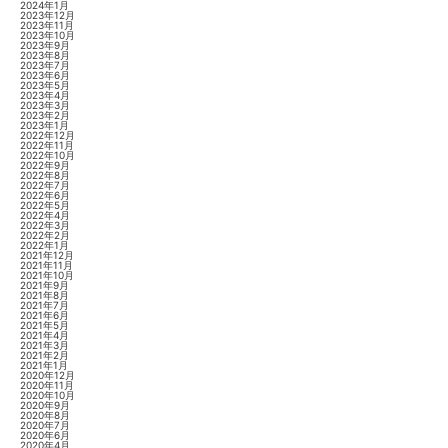
2024年1月
2023年12月
2023年11月
2023年10月
2023年9月
2023年8月
2023年7月
2023年6月
2023年5月
2023年4月
2023年3月
2023年2月
2023年1月
2022年12月
2022年11月
2022年10月
2022年9月
2022年8月
2022年7月
2022年6月
2022年5月
2022年4月
2022年3月
2022年2月
2022年1月
2021年12月
2021年11月
2021年10月
2021年9月
2021年8月
2021年7月
2021年6月
2021年5月
2021年4月
2021年3月
2021年2月
2021年1月
2020年12月
2020年11月
2020年10月
2020年9月
2020年8月
2020年7月
2020年6月
2020年4月