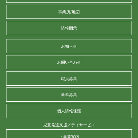
事業所/地図
情報開示
お知らせ
お問い合わせ
職員募集
新卒募集
個人情報保護
児童発達支援／デイサービス
・事業案内