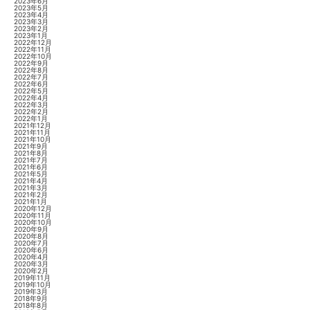
2023年6月
2023年5月
2023年4月
2023年3月
2023年2月
2023年1月
2022年12月
2022年11月
2022年10月
2022年9月
2022年8月
2022年7月
2022年6月
2022年5月
2022年4月
2022年3月
2022年2月
2022年1月
2021年12月
2021年11月
2021年10月
2021年9月
2021年8月
2021年7月
2021年6月
2021年5月
2021年4月
2021年3月
2021年2月
2021年1月
2020年12月
2020年11月
2020年10月
2020年9月
2020年8月
2020年7月
2020年6月
2020年4月
2020年3月
2020年2月
2019年11月
2019年10月
2019年3月
2018年9月
2018年8月