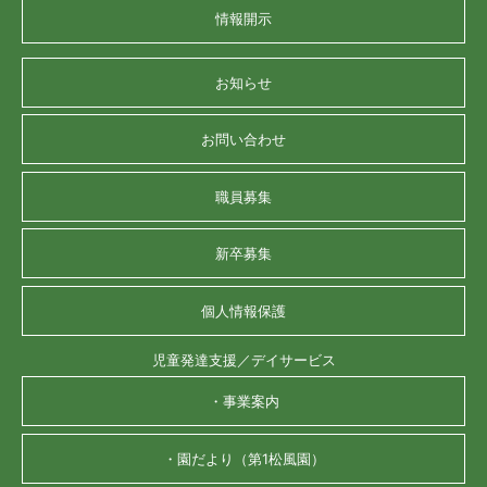
情報開示
お知らせ
お問い合わせ
職員募集
新卒募集
個人情報保護
児童発達支援／デイサービス
・事業案内
・園だより（第1松風園）