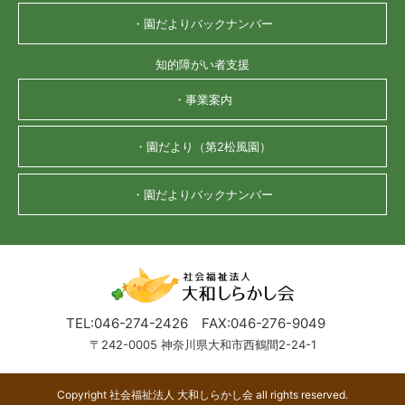
・園だよりバックナンバー
知的障がい者支援
・事業案内
・園だより（第2松風園）
・園だよりバックナンバー
TEL:046-274-2426
FAX:046-276-9049
〒242-0005 神奈川県大和市西鶴間2-24-1
Copyright 社会福祉法人 大和しらかし会 all rights reserved.