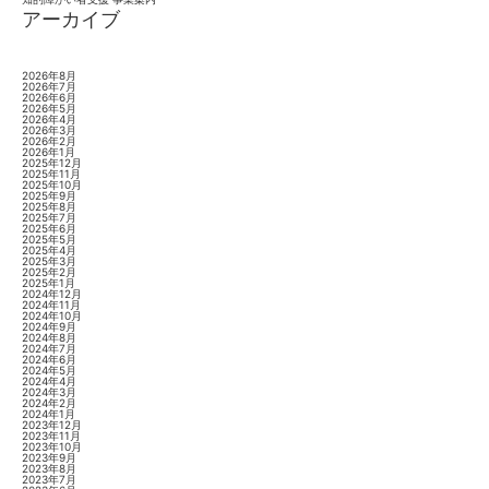
アーカイブ
2026年8月
2026年7月
2026年6月
2026年5月
2026年4月
2026年3月
2026年2月
2026年1月
2025年12月
2025年11月
2025年10月
2025年9月
2025年8月
2025年7月
2025年6月
2025年5月
2025年4月
2025年3月
2025年2月
2025年1月
2024年12月
2024年11月
2024年10月
2024年9月
2024年8月
2024年7月
2024年6月
2024年5月
2024年4月
2024年3月
2024年2月
2024年1月
2023年12月
2023年11月
2023年10月
2023年9月
2023年8月
2023年7月