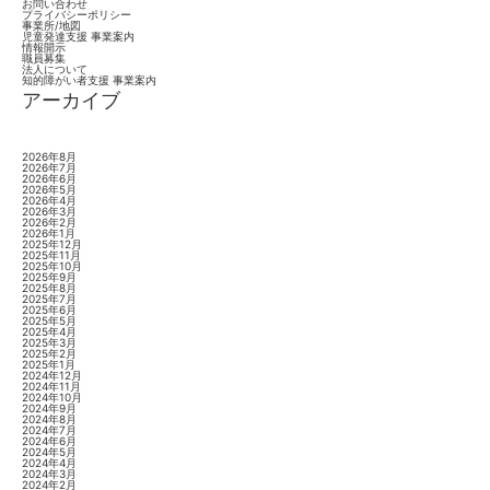
お問い合わせ
プライバシーポリシー
事業所/地図
児童発達支援 事業案内
情報開示
職員募集
法人について
知的障がい者支援 事業案内
アーカイブ
2026年8月
2026年7月
2026年6月
2026年5月
2026年4月
2026年3月
2026年2月
2026年1月
2025年12月
2025年11月
2025年10月
2025年9月
2025年8月
2025年7月
2025年6月
2025年5月
2025年4月
2025年3月
2025年2月
2025年1月
2024年12月
2024年11月
2024年10月
2024年9月
2024年8月
2024年7月
2024年6月
2024年5月
2024年4月
2024年3月
2024年2月