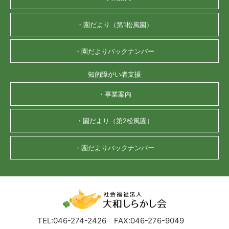
・園だより（第1松風園）
・園だよりバックナンバー
知的障がい者支援
・事業案内
・園だより（第2松風園）
・園だよりバックナンバー
TEL:046-274-2426
FAX:046-276-9049