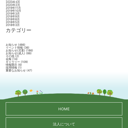
2020年3月
2020年2月
2019年11月
2019年10月
2019年3月
2018年9月
2018年8月
2018年5月
2018年3月
カテゴリー
お知らせ
(486)
イベント情報
(36)
お知らせ(児童)
(186)
お知らせ(成人)
(86)
その他
(2)
会報
(14)
ギャラリー
(109)
情報開示
(6)
採用情報
(1)
重要なお知らせ
(47)
HOME
法人について