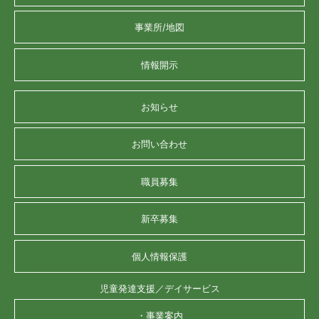
事業所/地図
情報開示
お知らせ
お問い合わせ
職員募集
新卒募集
個人情報保護
児童発達支援／デイサービス
・事業案内