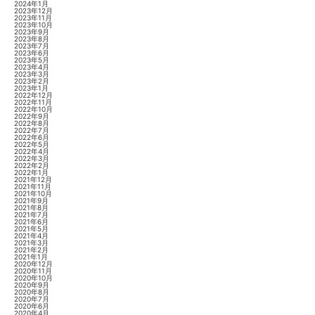
2024年1月
2023年12月
2023年11月
2023年10月
2023年9月
2023年8月
2023年7月
2023年6月
2023年5月
2023年4月
2023年3月
2023年2月
2023年1月
2022年12月
2022年11月
2022年10月
2022年9月
2022年8月
2022年7月
2022年6月
2022年5月
2022年4月
2022年3月
2022年2月
2022年1月
2021年12月
2021年11月
2021年10月
2021年9月
2021年8月
2021年7月
2021年6月
2021年5月
2021年4月
2021年3月
2021年2月
2021年1月
2020年12月
2020年11月
2020年10月
2020年9月
2020年8月
2020年7月
2020年6月
2020年4月